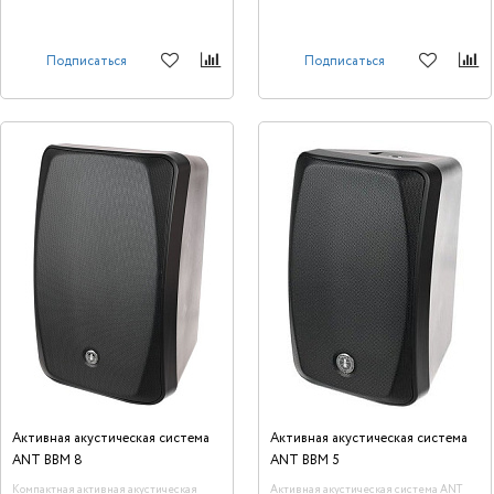
Подписаться
Подписаться
Активная акустическая система
Активная акустическая система
ANT BBM 8
ANT BBM 5
Компактная активная акустическая
Активная акустическая система ANT