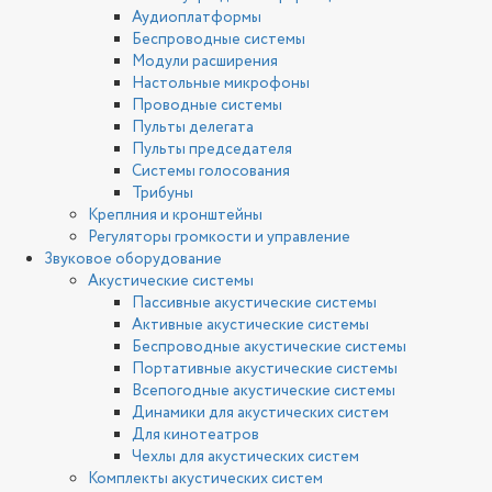
Аудиоплатформы
Беспроводные системы
Модули расширения
Настольные микрофоны
Проводные системы
Пульты делегата
Пульты председателя
Системы голосования
Трибуны
Креплния и кронштейны
Регуляторы громкости и управление
Звуковое оборудование
Акустические системы
Пассивные акустические системы
Активные акустические системы
Беспроводные акустические системы
Портативные акустические системы
Всепогодные акустические системы
Динамики для акустических систем
Для кинотеатров
Чехлы для акустических систем
Комплекты акустических систем