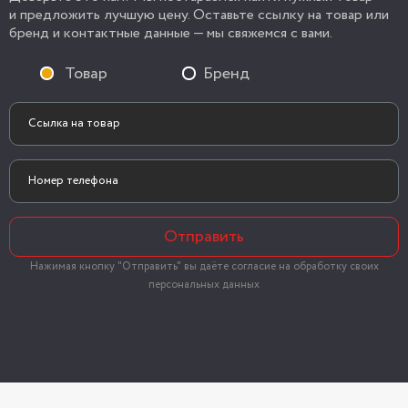
и предложить лучшую цену. Оставьте ссылку на товар или
бренд и контактные данные — мы свяжемся с вами.
Товар
Бренд
Отправить
Нажимая кнопку "Отправить" вы даёте согласие на обработку своих
персональных данных