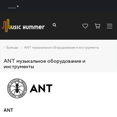
______
Бренды
ANT музыкальное оборудование и инструменты
ANT музыкальное оборудование и
инструменты
ANT