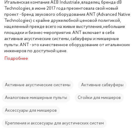
Итальянская компания AEB Industriale, владелец бренда dB
Technologies, в июне 2017 года презентовала свой новый
проект - бренд звукового оборудования ANT (Advanced Native
Technologies) с крайне дружелюбной ценовой политикой,
нацеленный прежде всего на живые выступления, небольшие
площадки и бизнес-мероприятия. ANT включает в себя
активные акустические системы, сабвуферы и микшерные
пульты. ANT - это качественное оборудование от итальянских
инженеров по доступной цене.
Подробнее
Активные акустические системы
Активные сабвуферы
Аналоговые микшерные пульты
Стойки для микшеров
Аксессуары для микшеров
Крепления и акссесуары для акустических систем