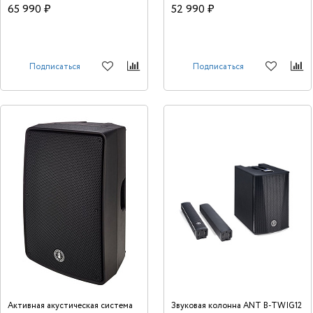
65 990 ₽
52 990 ₽
Подписаться
Подписаться
Активная акустическая система
Звуковая колонна ANT B-TWIG12