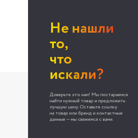
Не нашли
то,
что
искали?
Доверьте это нам! Мы постараемся
найти нужный товар и предложить
лучшую цену. Оставьте ссылку
на товар или бренд и контактные
данные — мы свяжемся с вами.