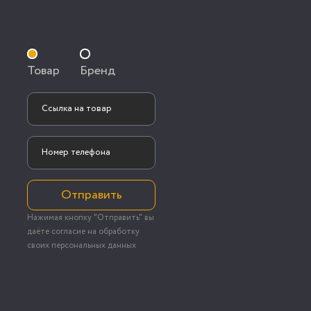
Товар
Бренд
Отправить
Нажимая кнопку "Отправить" вы
даёте согласие на обработку
своих персональных данных