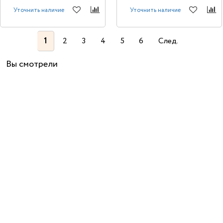
Уточнить наличие
Уточнить наличие
1
2
3
4
5
6
След.
Вы смотрели