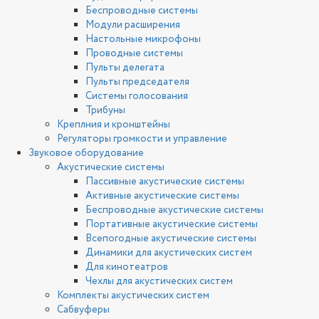
Беспроводные системы
Модули расширения
Настольные микрофоны
Проводные системы
Пульты делегата
Пульты председателя
Системы голосования
Трибуны
Креплния и кронштейны
Регуляторы громкости и управление
Звуковое оборудование
Акустические системы
Пассивные акустические системы
Активные акустические системы
Беспроводные акустические системы
Портативные акустические системы
Всепогодные акустические системы
Динамики для акустических систем
Для кинотеатров
Чехлы для акустических систем
Комплекты акустических систем
Сабвуферы