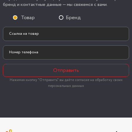
бренд и контактные данные — мы свяжемся с вами.
Товар
Бренд
Отправить
Нажимая кнопку "Отправить" вы даёте согласие на обработку своих
персональных данных