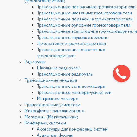
(громкоговорители)
Трансляционные потолочные громкоговорители
Трансляционные настенные громкоговорители
Трансляционные подвесные громкоговорители
Трансляционные рупорные громкоговорители
Трансляционные всепогодные громкоговорители
Трансляционные звуковые колонны
Декоративные громкоговорители
Трансляционные низкочастотные
громкоговорители
Радиоузлы
Школьные радиоузлы
Трансляционные радиоузлы
Трансляционные микшеры
Трансляционные зонные микшеры
Трансляционные микшеры-усилители
Матричные микшеры
Трансляционные усилители
Микрофоны трансляционные
Мегафоны (Матюгальники)
Конференц системы
Аксессуары для конференц систем
Аудиоплатформы