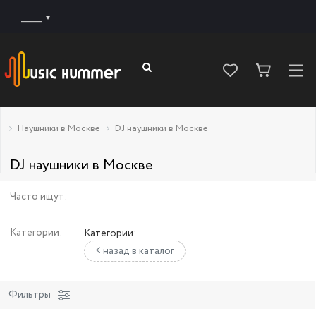
______
Наушники в Москве
DJ наушники в Москве
DJ наушники в Москве
Часто ищут:
Категории:
Категории:
< назад в каталог
Фильтры