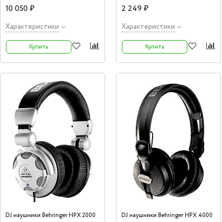
10 050 ₽
2 249 ₽
Характеристики
Характеристики
Купить
Купить
DJ наушники Behringer HPX 2000
DJ наушники Behringer HPX 4000