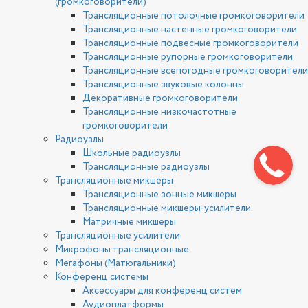
(громкоговорители)
Трансляционные потолочные громкоговорители
Трансляционные настенные громкоговорители
Трансляционные подвесные громкоговорители
Трансляционные рупорные громкоговорители
Трансляционные всепогодные громкоговорители
Трансляционные звуковые колонны
Декоративные громкоговорители
Трансляционные низкочастотные
громкоговорители
Радиоузлы
Школьные радиоузлы
Трансляционные радиоузлы
Трансляционные микшеры
Трансляционные зонные микшеры
Трансляционные микшеры-усилители
Матричные микшеры
Трансляционные усилители
Микрофоны трансляционные
Мегафоны (Матюгальники)
Конференц системы
Аксессуары для конференц систем
Аудиоплатформы