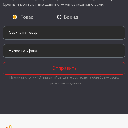
бренд и контактные данные — мы свяжемся с вами.
Товар
Бренд
Отправить
Нажимая кнопку "Отправить" вы даёте согласие на обработку своих
персональных данных