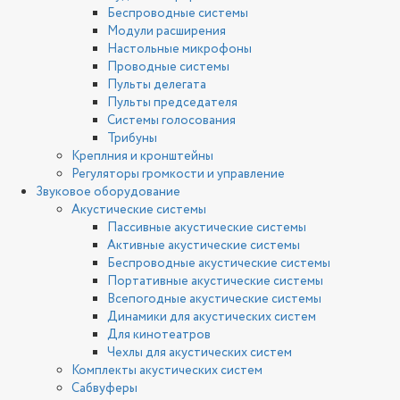
Беспроводные системы
Модули расширения
Настольные микрофоны
Проводные системы
Пульты делегата
Пульты председателя
Системы голосования
Трибуны
Креплния и кронштейны
Регуляторы громкости и управление
Звуковое оборудование
Акустические системы
Пассивные акустические системы
Активные акустические системы
Беспроводные акустические системы
Портативные акустические системы
Всепогодные акустические системы
Динамики для акустических систем
Для кинотеатров
Чехлы для акустических систем
Комплекты акустических систем
Сабвуферы