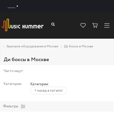
______
Звуковое оборудование в Москве
Ди боксы в Москве
Ди боксы в Москве
Часто ищут:
Категории:
Категории:
< назад в каталог
Фильтры