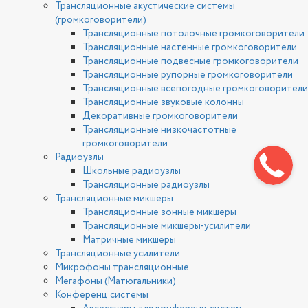
Трансляционные акустические системы
(громкоговорители)
Трансляционные потолочные громкоговорители
Трансляционные настенные громкоговорители
Трансляционные подвесные громкоговорители
Трансляционные рупорные громкоговорители
Трансляционные всепогодные громкоговорители
Трансляционные звуковые колонны
Декоративные громкоговорители
Трансляционные низкочастотные
громкоговорители
Радиоузлы
Школьные радиоузлы
Трансляционные радиоузлы
Трансляционные микшеры
Трансляционные зонные микшеры
Трансляционные микшеры-усилители
Матричные микшеры
Трансляционные усилители
Микрофоны трансляционные
Мегафоны (Матюгальники)
Конференц системы