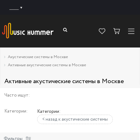
______
Акустические системы в Москве
Активные акустические системы в Москве
Активные акустические системы в Москве
Часто ищут:
Категории:
Категории:
< назад к акустические системы
Фильтры