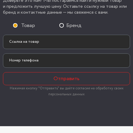
Доверьте это нам! Мы постараемся найти нужный товар
и предложить лучшую цену. Оставьте ссылку на товар или
бренд и контактные данные — мы свяжемся с вами.
Товар
Бренд
Отправить
Нажимая кнопку "Отправить" вы даёте согласие на обработку своих
персональных данных