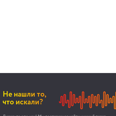
Не нашли то,
что искали?