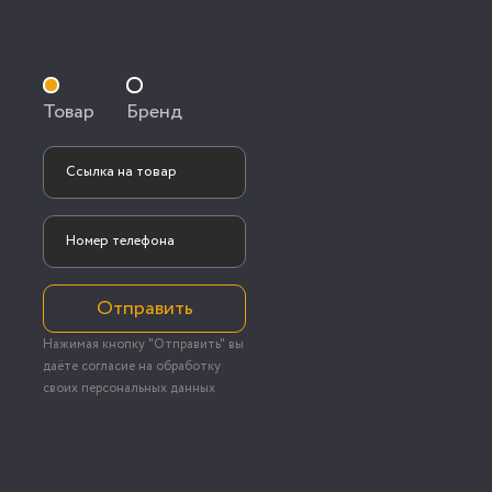
Товар
Бренд
Отправить
Нажимая кнопку "Отправить" вы
даёте согласие на обработку
своих персональных данных