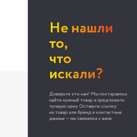
Не нашли
то,
что
искали?
Доверьте это нам! Мы постараемся
найти нужный товар и предложить
лучшую цену. Оставьте ссылку
на товар или бренд и контактные
данные — мы свяжемся с вами.