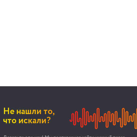
Не нашли то,
что искали?