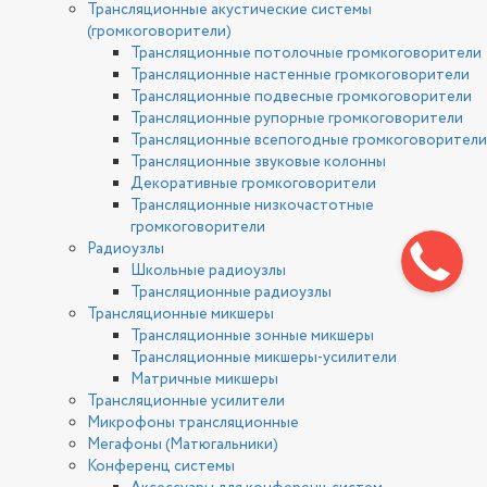
Трансляционные акустические системы
(громкоговорители)
Трансляционные потолочные громкоговорители
Трансляционные настенные громкоговорители
Трансляционные подвесные громкоговорители
Трансляционные рупорные громкоговорители
Трансляционные всепогодные громкоговорители
Трансляционные звуковые колонны
Декоративные громкоговорители
Трансляционные низкочастотные
громкоговорители
Радиоузлы
Школьные радиоузлы
Трансляционные радиоузлы
Трансляционные микшеры
Трансляционные зонные микшеры
Трансляционные микшеры-усилители
Матричные микшеры
Трансляционные усилители
Микрофоны трансляционные
Мегафоны (Матюгальники)
Конференц системы