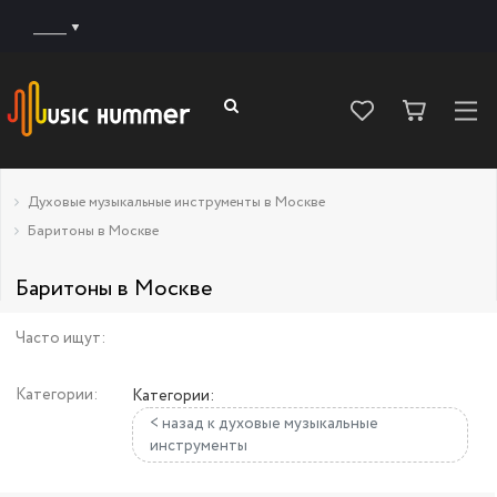
______
Духовые музыкальные инструменты в Москве
Баритоны в Москве
Баритоны в Москве
Часто ищут:
Категории:
Категории:
< назад к духовые музыкальные
инструменты