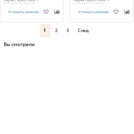
Характеристики
Характеристики
Уточнить наличие
Уточнить наличие
1
2
3
След.
Вы смотрели