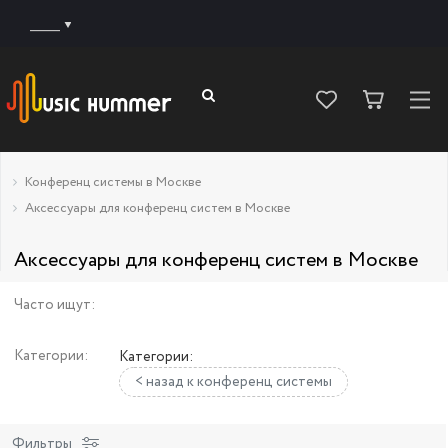
______
Конференц системы в Москве
Аксессуары для конференц систем в Москве
Аксессуары для конференц систем в Москве
Часто ищут:
Категории:
Категории:
< назад к конференц системы
Фильтры