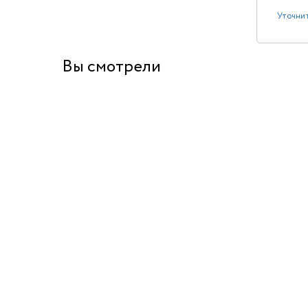
Подставка 
Уточнит
Вы смотрели