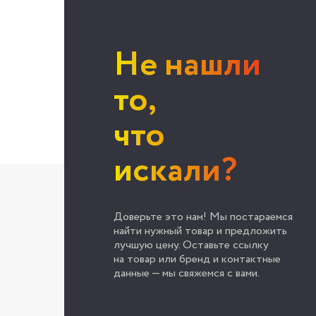
Не нашли
то,
что
искали?
Доверьте это нам! Мы постараемся
найти нужный товар и предложить
лучшую цену. Оставьте ссылку
на товар или бренд и контактные
данные — мы свяжемся с вами.