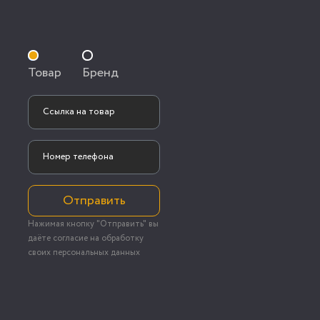
Товар
Бренд
Отправить
Нажимая кнопку "Отправить" вы
даёте согласие на обработку
своих персональных данных