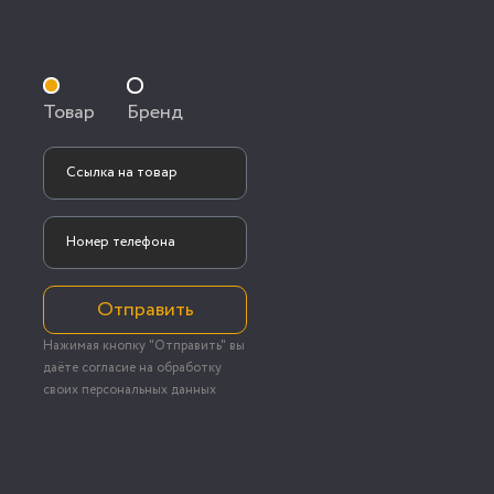
Товар
Бренд
Отправить
Нажимая кнопку "Отправить" вы
даёте согласие на обработку
своих персональных данных