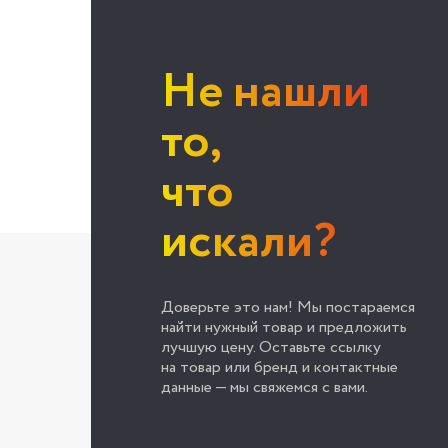
Не нашли
то,
что
искали?
Доверьте это нам! Мы постараемся
найти нужный товар и предложить
лучшую цену. Оставьте ссылку
на товар или бренд и контактные
данные — мы свяжемся с вами.