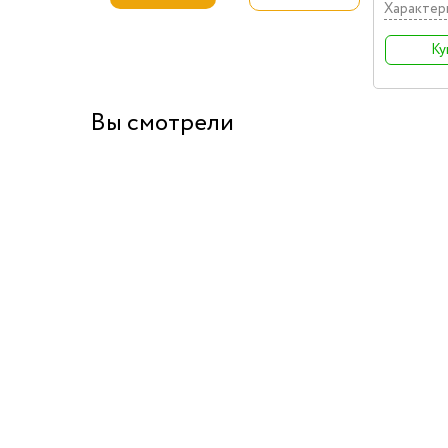
Характер
Ку
Вы смотрели