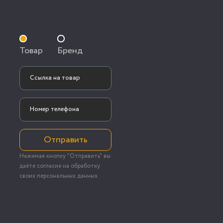
Товар
Бренд
Отправить
Нажимая кнопку "Отправить" вы
даёте согласие на обработку
своих персональных данных