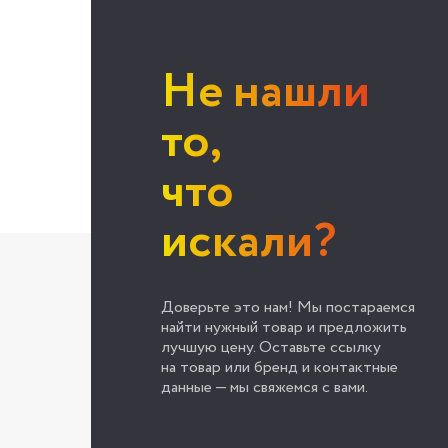
Не нашли
то,
что
искали?
Доверьте это нам! Мы постараемся
найти нужный товар и предложить
лучшую цену. Оставьте ссылку
на товар или бренд и контактные
данные — мы свяжемся с вами.