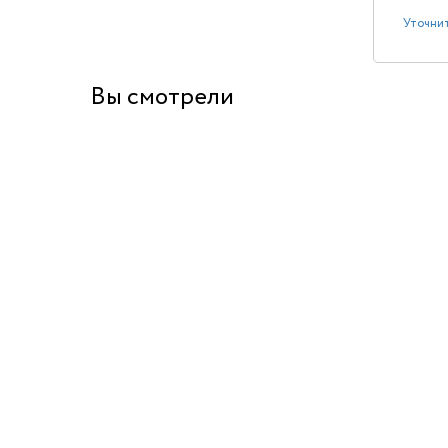
Уточнит
Вы смотрели