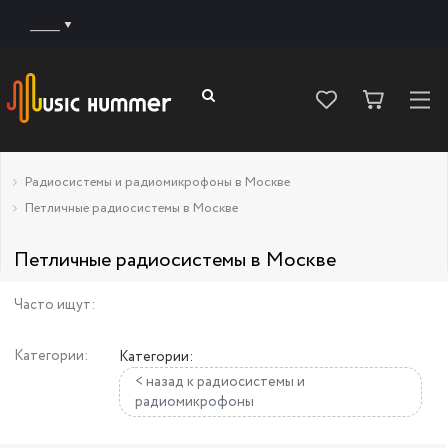
______
Радиосистемы и радиомикрофоны в Москве
Петличные радиосистемы в Москве
Петличные радиосистемы в Москве
Часто ищут:
Категории:
Категории:
< назад к радиосистемы и
радиомикрофоны