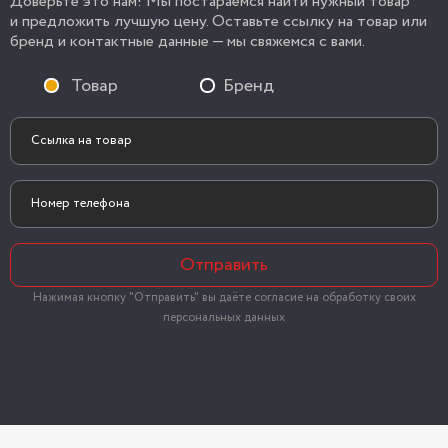
Доверьте это нам! Мы постараемся найти нужный товар
и предложить лучшую цену. Оставьте ссылку на товар или
бренд и контактные данные — мы свяжемся с вами.
Товар
Бренд
Отправить
Нажимая кнопку "Отправить" вы даёте согласие на обработку своих
персональных данных