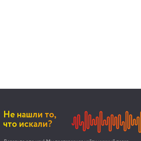
Не нашли то,
что искали?