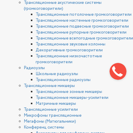
Трансляционные акустические системы
(громкоговорители)
Трансляционные потолочные громкоговорители
Трансляционные настенные громкоговорители
Трансляционные подвесные громкоговорители
Трансляционные рупорные громкоговорители
Трансляционные всепогодные громкоговорители
Трансляционные звуковые колонны
Декоративные громкоговорители
Трансляционные низкочастотные
громкоговорители
Радиоузлы
Школьные радиоузлы
Трансляционные радиоузлы
Трансляционные микшеры
Трансляционные зонные микшеры
Трансляционные микшеры-усилители
Матричные микшеры
Трансляционные усилители
Микрофоны трансляционные
Мегафоны (Матюгальники)
Конференц системы