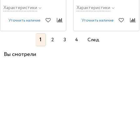
Характеристики
Характеристики
Уточнить наличие
Уточнить наличие
1
2
3
4
След.
Вы смотрели