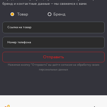
бренд и контактные данные — мы свяжемся с вами.
Товар
Бренд
Отправить
Нажимая кнопку "Отправить" вы даёте согласие на обработку своих
персональных данных