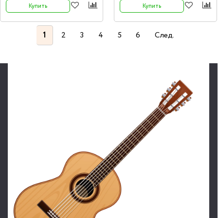
Купить
Купить
1
2
3
4
5
6
След.