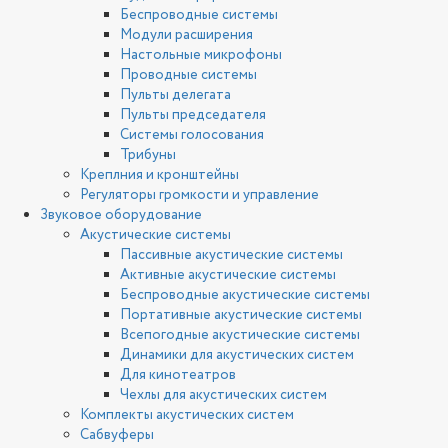
Беспроводные системы
Модули расширения
Настольные микрофоны
Проводные системы
Пульты делегата
Пульты председателя
Системы голосования
Трибуны
Креплния и кронштейны
Регуляторы громкости и управление
Звуковое оборудование
Акустические системы
Пассивные акустические системы
Активные акустические системы
Беспроводные акустические системы
Портативные акустические системы
Всепогодные акустические системы
Динамики для акустических систем
Для кинотеатров
Чехлы для акустических систем
Комплекты акустических систем
Сабвуферы