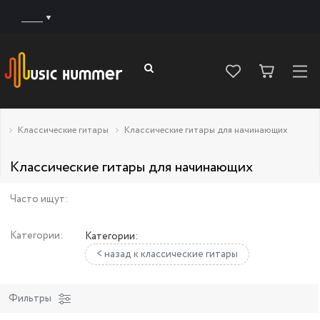
______
Классические гитары
Классические гитары для начинающих
Классические гитары для начинающих
Часто ищут:
Категории:
Категории:
< назад к классические гитары
Фильтры