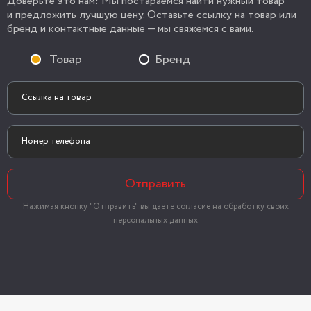
Доверьте это нам! Мы постараемся найти нужный товар
и предложить лучшую цену. Оставьте ссылку на товар или
бренд и контактные данные — мы свяжемся с вами.
Товар
Бренд
Отправить
Нажимая кнопку "Отправить" вы даёте согласие на обработку своих
персональных данных