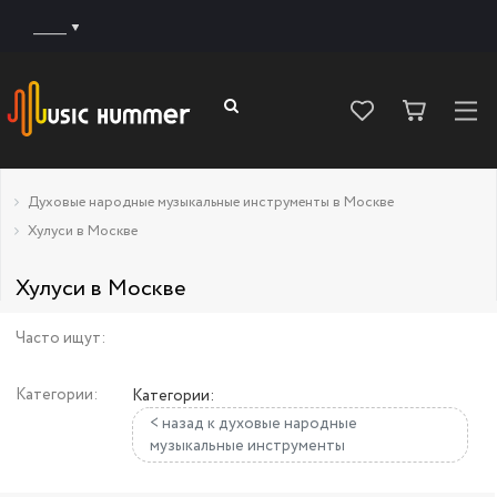
______
Духовые народные музыкальные инструменты в Москве
Хулуси в Москве
Хулуси в Москве
Часто ищут:
Категории:
Категории:
< назад к духовые народные
музыкальные инструменты