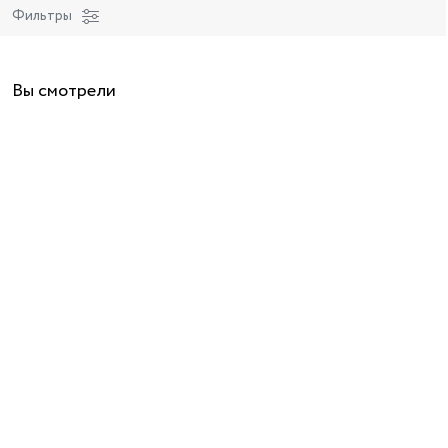
Фильтры
Вы смотрели