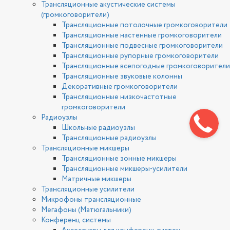
Трансляционные акустические системы
(громкоговорители)
Трансляционные потолочные громкоговорители
Трансляционные настенные громкоговорители
Трансляционные подвесные громкоговорители
Трансляционные рупорные громкоговорители
Трансляционные всепогодные громкоговорители
Трансляционные звуковые колонны
Декоративные громкоговорители
Трансляционные низкочастотные
громкоговорители
Радиоузлы
Школьные радиоузлы
Трансляционные радиоузлы
Трансляционные микшеры
Трансляционные зонные микшеры
Трансляционные микшеры-усилители
Матричные микшеры
Трансляционные усилители
Микрофоны трансляционные
Мегафоны (Матюгальники)
Конференц системы