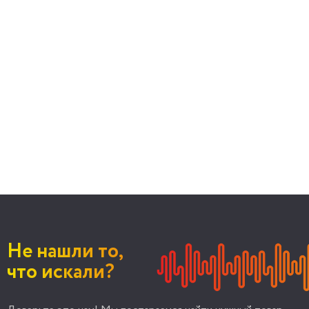
Не нашли то,
что искали?