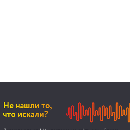
Не нашли то,
что искали?