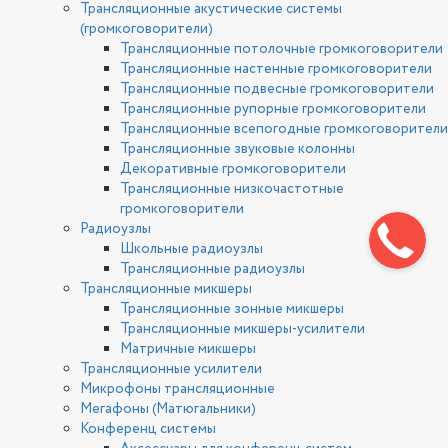
Трансляционные акустические системы
(громкоговорители)
Трансляционные потолочные громкоговорители
Трансляционные настенные громкоговорители
Трансляционные подвесные громкоговорители
Трансляционные рупорные громкоговорители
Трансляционные всепогодные громкоговорители
Трансляционные звуковые колонны
Декоративные громкоговорители
Трансляционные низкочастотные
громкоговорители
Радиоузлы
Школьные радиоузлы
Трансляционные радиоузлы
Трансляционные микшеры
Трансляционные зонные микшеры
Трансляционные микшеры-усилители
Матричные микшеры
Трансляционные усилители
Микрофоны трансляционные
Мегафоны (Матюгальники)
Конференц системы