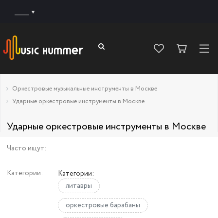
______
Оркестровые музыкальные инструменты в Москве
Ударные оркестровые инструменты в Москве
Ударные оркестровые инструменты в Москве
Часто ищут:
Категории:
Категории:
литавры
оркестровые барабаны