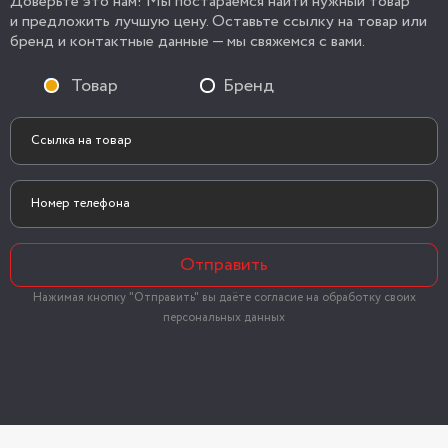
Доверьте это нам! Мы постараемся найти нужный товар
и предложить лучшую цену. Оставьте ссылку на товар или
бренд и контактные данные — мы свяжемся с вами.
Товар
Бренд
Отправить
Нажимая кнопку "Отправить" вы даёте согласие на обработку своих
персональных данных