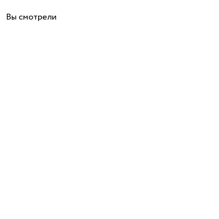
Вы смотрели