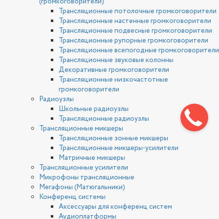
(громкоговорители)
Трансляционные потолочные громкоговорители
Трансляционные настенные громкоговорители
Трансляционные подвесные громкоговорители
Трансляционные рупорные громкоговорители
Трансляционные всепогодные громкоговорители
Трансляционные звуковые колонны
Декоративные громкоговорители
Трансляционные низкочастотные
громкоговорители
Радиоузлы
Школьные радиоузлы
Трансляционные радиоузлы
Трансляционные микшеры
Трансляционные зонные микшеры
Трансляционные микшеры-усилители
Матричные микшеры
Трансляционные усилители
Микрофоны трансляционные
Мегафоны (Матюгальники)
Конференц системы
Аксессуары для конференц систем
Аудиоплатформы