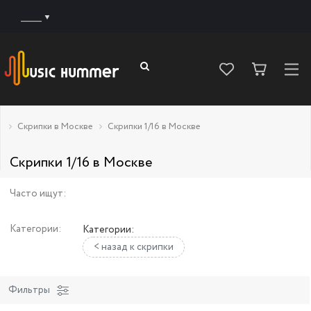
______
Скрипки в Москве
Скрипки 1/16 в Москве
Скрипки 1/16 в Москве
Часто ищут:
Категории:
Категории:
< назад к скрипки
Фильтры