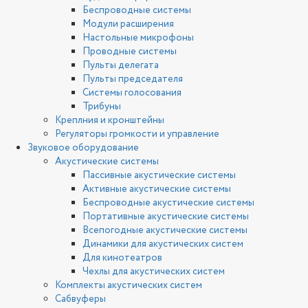
Беспроводные системы
Модули расширения
Настольные микрофоны
Проводные системы
Пульты делегата
Пульты председателя
Системы голосования
Трибуны
Креплния и кронштейны
Регуляторы громкости и управление
Звуковое оборудование
Акустические системы
Пассивные акустические системы
Активные акустические системы
Беспроводные акустические системы
Портативные акустические системы
Всепогодные акустические системы
Динамики для акустических систем
Для кинотеатров
Чехлы для акустических систем
Комплекты акустических систем
Сабвуферы