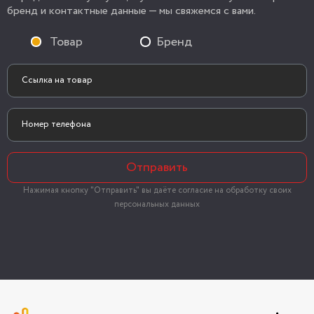
бренд и контактные данные — мы свяжемся с вами.
Товар
Бренд
Отправить
Нажимая кнопку "Отправить" вы даёте согласие на обработку своих
персональных данных