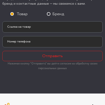
бренд и контактные данные — мы свяжемся с вами.
Товар
Бренд
Отправить
Нажимая кнопку "Отправить" вы даёте согласие на обработку своих
персональных данных