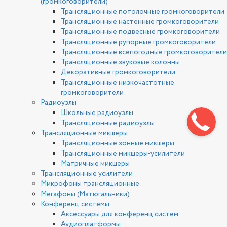
(громкоговорители)
Трансляционные потолочные громкоговорители
Трансляционные настенные громкоговорители
Трансляционные подвесные громкоговорители
Трансляционные рупорные громкоговорители
Трансляционные всепогодные громкоговорители
Трансляционные звуковые колонны
Декоративные громкоговорители
Трансляционные низкочастотные
громкоговорители
Радиоузлы
Школьные радиоузлы
Трансляционные радиоузлы
Трансляционные микшеры
Трансляционные зонные микшеры
Трансляционные микшеры-усилители
Матричные микшеры
Трансляционные усилители
Микрофоны трансляционные
Мегафоны (Матюгальники)
Конференц системы
Аксессуары для конференц систем
Аудиоплатформы