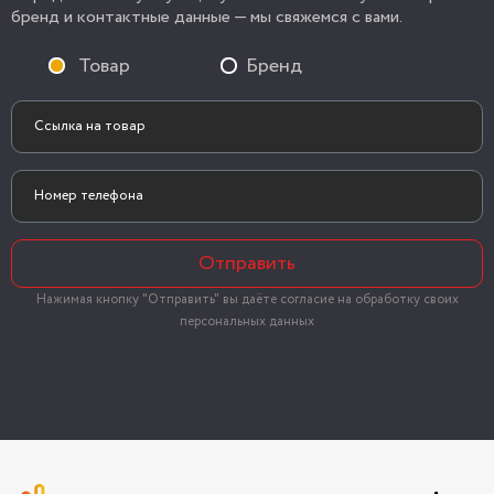
бренд и контактные данные — мы свяжемся с вами.
Товар
Бренд
Отправить
Нажимая кнопку "Отправить" вы даёте согласие на обработку своих
персональных данных