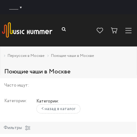
______
Перкуссия в Москве
Поющие чаши в Москве
Поющие чаши в Москве
Часто ищут:
Категории:
Категории:
< назад в каталог
Фильтры