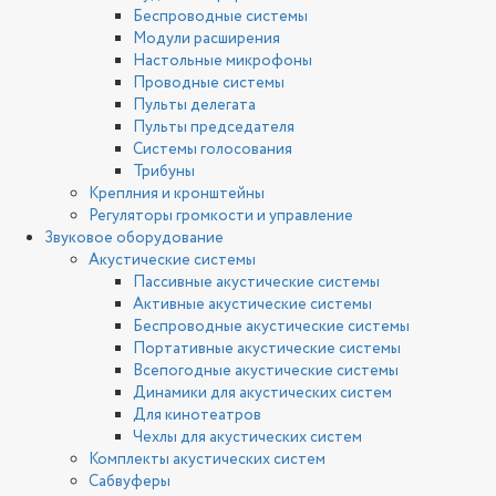
Беспроводные системы
Модули расширения
Настольные микрофоны
Проводные системы
Пульты делегата
Пульты председателя
Системы голосования
Трибуны
Креплния и кронштейны
Регуляторы громкости и управление
Звуковое оборудование
Акустические системы
Пассивные акустические системы
Активные акустические системы
Беспроводные акустические системы
Портативные акустические системы
Всепогодные акустические системы
Динамики для акустических систем
Для кинотеатров
Чехлы для акустических систем
Комплекты акустических систем
Сабвуферы