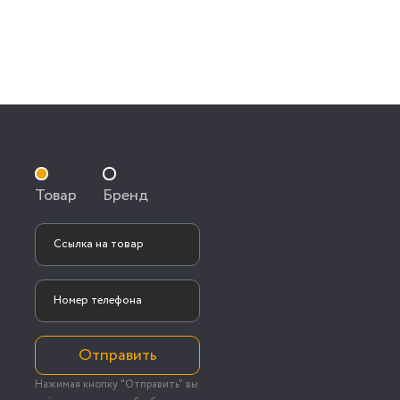
Товар
Бренд
Отправить
Нажимая кнопку "Отправить" вы