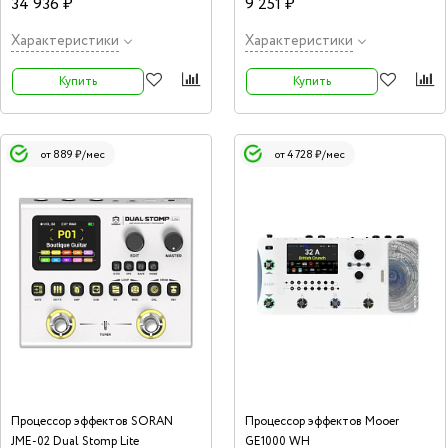
34 936 ₽
9 251 ₽
Характеристики
Характеристики
Купить
Купить
от 889 ₽/мес
от 4 728 ₽/мес
Процессор эффектов SORAN
Процессор эффектов Mooer
JME-02 Dual Stomp Lite
GE1000 WH