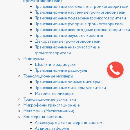
(громкоговорители)
Трансляционные потолочные громкоговорители
Трансляционные настенные громкоговорители
Трансляционные подвесные громкоговорители
Трансляционные рупорные громкоговорители
Трансляционные всепогодные громкоговорители
Трансляционные звуковые колонны
Декоративные громкоговорители
Трансляционные низкочастотные
громкоговорители
Радиоузлы
Школьные радиоузлы
Трансляционные радиоузлы
Трансляционные микшеры
Трансляционные зонные микшеры
Трансляционные микшеры-усилители
Матричные микшеры
Трансляционные усилители
Микрофоны трансляционные
Мегафоны (Матюгальники)
Конференц системы
Аксессуары для конференц систем
Аудиоплатформы