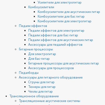
Усилители для электрогитар
Комбоусилители
Комбоусилители для акустических гитар
Комбоусилители для бас гитар
Комбоусилители для электрогитар
Педали эффектов
Педали эффектов для электрогитар
Педали эффектов для бас-гитар
Педали эффектов для акустических гитар
Аксессуары для педалей эффектов
Гитарные процессоры
Для электрогитар
Для бас-гитар
Гитарные процессоры для акустических гитар
Аксессуары для процессоров
Педалборды
Аксессуары для гитарного оборудования
Струны для гитар
Тюнеры для гитар
Чехлы для гитар
Трансляционное оборудование
Трансляционные акустические системы