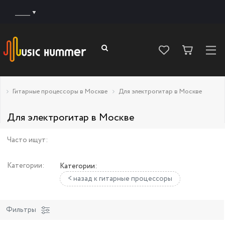
______
Гитарные процессоры в Москве
Для электрогитар в Москве
Для электрогитар в Москве
Часто ищут:
Категории:
Категории:
< назад к гитарные процессоры
Фильтры