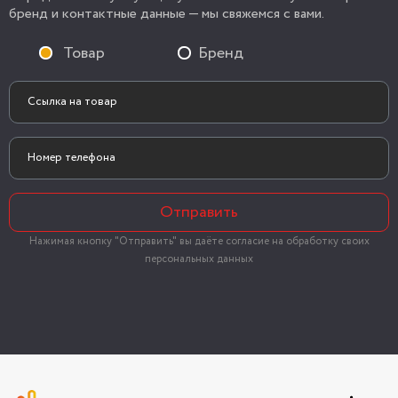
бренд и контактные данные — мы свяжемся с вами.
Товар
Бренд
Отправить
Нажимая кнопку "Отправить" вы даёте согласие на обработку своих
персональных данных