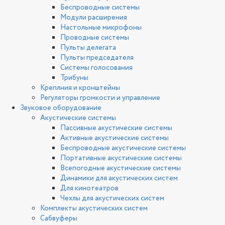
Беспроводные системы
Модули расширения
Настольные микрофоны
Проводные системы
Пульты делегата
Пульты председателя
Системы голосования
Трибуны
Креплния и кронштейны
Регуляторы громкости и управление
Звуковое оборудование
Акустические системы
Пассивные акустические системы
Активные акустические системы
Беспроводные акустические системы
Портативные акустические системы
Всепогодные акустические системы
Динамики для акустических систем
Для кинотеатров
Чехлы для акустических систем
Комплекты акустических систем
Сабвуферы