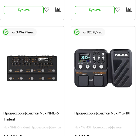
Купить
Купить
от 3 494 ₽/мес
от 925 ₽/мес
Процессор эффектов Nux NME-5
Процессор эффектов Nux MG-101
Trident
Nux NME-5 Trident Процессор эффектов
Nux MG-101 Процессор эффектов