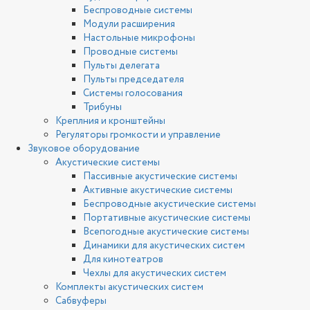
Беспроводные системы
Модули расширения
Настольные микрофоны
Проводные системы
Пульты делегата
Пульты председателя
Системы голосования
Трибуны
Креплния и кронштейны
Регуляторы громкости и управление
Звуковое оборудование
Акустические системы
Пассивные акустические системы
Активные акустические системы
Беспроводные акустические системы
Портативные акустические системы
Всепогодные акустические системы
Динамики для акустических систем
Для кинотеатров
Чехлы для акустических систем
Комплекты акустических систем
Сабвуферы