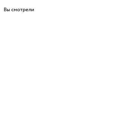
Вы смотрели