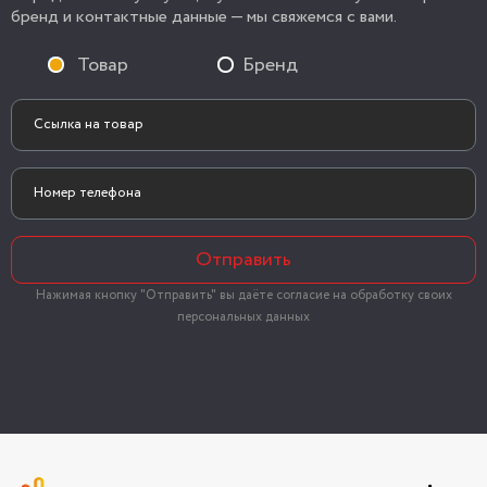
бренд и контактные данные — мы свяжемся с вами.
Товар
Бренд
Отправить
Нажимая кнопку "Отправить" вы даёте согласие на обработку своих
персональных данных