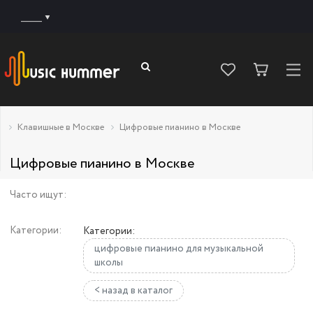
______
Клавишные в Москве
Цифровые пианино в Москве
Цифровые пианино в Москве
Часто ищут:
Категории:
Категории:
цифровые пианино для музыкальной
школы
< назад в каталог