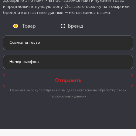
Доверьте это нам! Мы постараемся найти нужный товар
и предложить лучшую цену. Оставьте ссылку на товар или
бренд и контактные данные — мы свяжемся с вами.
Товар
Бренд
Отправить
Нажимая кнопку "Отправить" вы даёте согласие на обработку своих
персональных данных