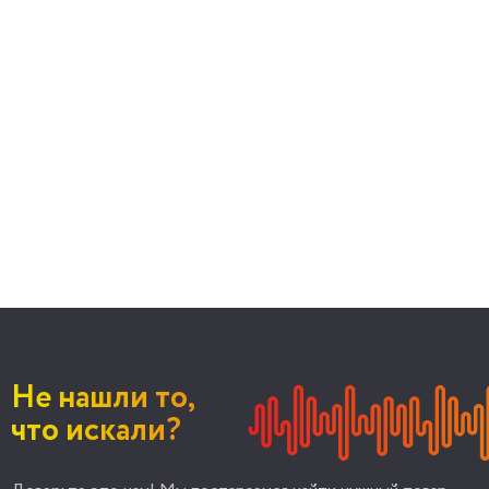
Не нашли то,
что искали?