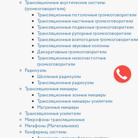
Трансляционные акустические системы
(громкоговорители)
Трансляционные потолочные громкоговорители
Трансляционные настенные громкоговорители
Трансляционные подвесные громкоговорители
Трансляционные рупорные громкоговорители
Трансляционные всепогодные громкоговорители
Трансляционные звуковые колонны
Декоративные громкоговорители
Трансляционные низкочастотные
громкоговорители
Радиоузлы
Школьные радиоузлы
Трансляционные радиоузлы
Трансляционные микшеры
Трансляционные зонные микшеры
Трансляционные микшеры-усилители
Матричные микшеры
Трансляционные усилители
Микрофоны трансляционные
Мегафоны (Матюгальники)
Конференц системы