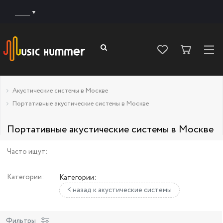
______
Акустические системы в Москве
Портативные акустические системы в Москве
Портативные акустические системы в Москве
Часто ищут:
Категории:
Категории:
< назад к акустические системы
Фильтры