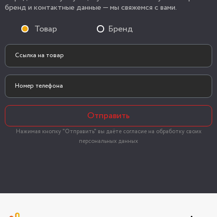
бренд и контактные данные — мы свяжемся с вами.
Товар
Бренд
Отправить
Нажимая кнопку "Отправить" вы даёте согласие на обработку своих
персональных данных