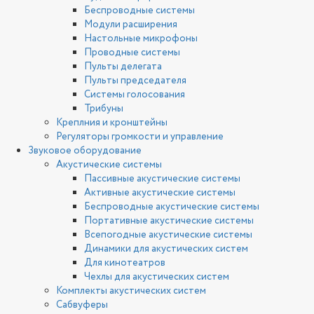
Беспроводные системы
Модули расширения
Настольные микрофоны
Проводные системы
Пульты делегата
Пульты председателя
Системы голосования
Трибуны
Креплния и кронштейны
Регуляторы громкости и управление
Звуковое оборудование
Акустические системы
Пассивные акустические системы
Активные акустические системы
Беспроводные акустические системы
Портативные акустические системы
Всепогодные акустические системы
Динамики для акустических систем
Для кинотеатров
Чехлы для акустических систем
Комплекты акустических систем
Сабвуферы