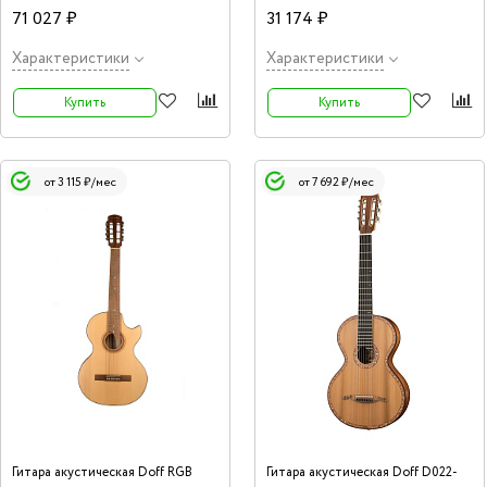
71 027 ₽
31 174 ₽
Характеристики
Характеристики
Купить
Купить
от 3 115 ₽/мес
от 7 692 ₽/мес
Гитара акустическая Doff RGB
Гитара акустическая Doff D022-