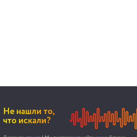
Не нашли то,
что искали?