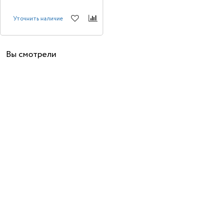
Уточнить наличие
Вы смотрели