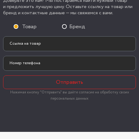
Доверьте это нам! Мы постараемся найти нужный товар
и предложить лучшую цену. Оставьте ссылку на товар или
бренд и контактные данные — мы свяжемся с вами.
Товар
Бренд
Отправить
Нажимая кнопку "Отправить" вы даёте согласие на обработку своих
персональных данных