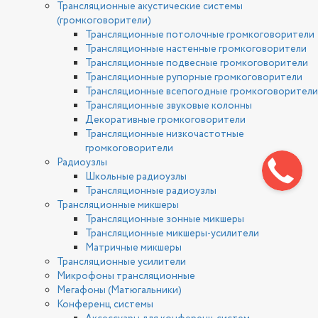
Трансляционные акустические системы
(громкоговорители)
Трансляционные потолочные громкоговорители
Трансляционные настенные громкоговорители
Трансляционные подвесные громкоговорители
Трансляционные рупорные громкоговорители
Трансляционные всепогодные громкоговорители
Трансляционные звуковые колонны
Декоративные громкоговорители
Трансляционные низкочастотные
громкоговорители
Радиоузлы
Школьные радиоузлы
Трансляционные радиоузлы
Трансляционные микшеры
Трансляционные зонные микшеры
Трансляционные микшеры-усилители
Матричные микшеры
Трансляционные усилители
Микрофоны трансляционные
Мегафоны (Матюгальники)
Конференц системы