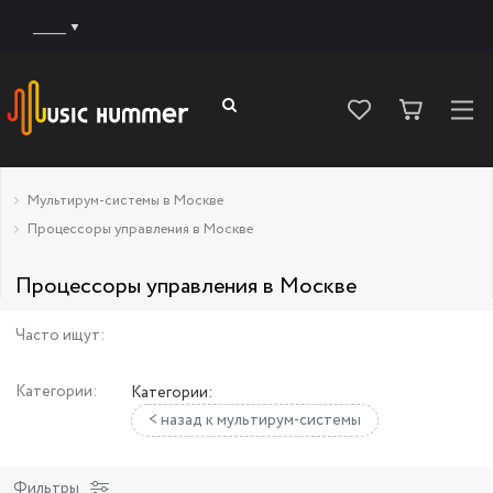
______
Мультирум-системы в Москве
Процессоры управления в Москве
Процессоры управления в Москве
Часто ищут:
Категории:
Категории:
< назад к мультирум-системы
Фильтры