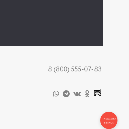
8 (800) 555-07-83
-
Закажите
звонок