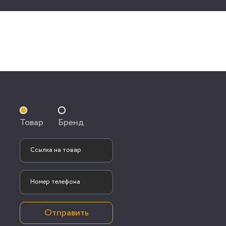
Товар
Бренд
Отправить