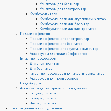
Усилители для бас гитар
Усилители для электрогитар
Комбоусилители
Комбоусилители для акустических гитар
Комбоусилители для бас гитар
Комбоусилители для электрогитар
Педали эффектов
Педали эффектов для электрогитар
Педали эффектов для бас-гитар
Педали эффектов для акустических гитар
Аксессуары для педалей эффектов
Гитарные процессоры
Для электрогитар
Для бас-гитар
Гитарные процессоры для акустических гитар
Аксессуары для процессоров
Педалборды
Аксессуары для гитарного оборудования
Струны для гитар
Тюнеры для гитар
Чехлы для гитар
Трансляционное оборудование