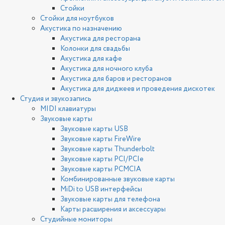
Стойки
Стойки для ноутбуков
Акустика по назначению
Акустика для ресторана
Колонки для свадьбы
Акустика для кафе
Акустика для ночного клуба
Акустика для баров и ресторанов
Акустика для диджеев и проведения дискотек
Студия и звукозапись
MIDI клавиатуры
Звуковые карты
Звуковые карты USB
Звуковые карты FireWire
Звуковые карты Thunderbolt
Звуковые карты PCI/PCIe
Звуковые карты PCMCIA
Комбинированные звуковые карты
MiDi to USB интерфейсы
Звуковые карты для телефона
Карты расширения и аксессуары
Студийные мониторы