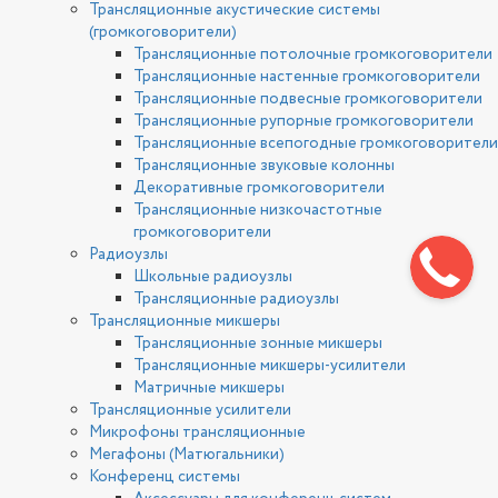
Трансляционные акустические системы
(громкоговорители)
Трансляционные потолочные громкоговорители
Трансляционные настенные громкоговорители
Трансляционные подвесные громкоговорители
Трансляционные рупорные громкоговорители
Трансляционные всепогодные громкоговорители
Трансляционные звуковые колонны
Декоративные громкоговорители
Трансляционные низкочастотные
громкоговорители
Радиоузлы
Школьные радиоузлы
Трансляционные радиоузлы
Трансляционные микшеры
Трансляционные зонные микшеры
Трансляционные микшеры-усилители
Матричные микшеры
Трансляционные усилители
Микрофоны трансляционные
Мегафоны (Матюгальники)
Конференц системы