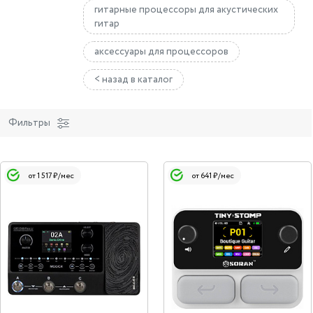
гитарные процессоры для акустических
гитар
аксессуары для процессоров
< назад в каталог
Фильтры
от 1 517 ₽/мес
от 641 ₽/мес