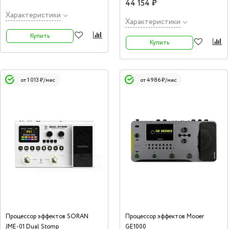
44 154 ₽
Характеристики
Характеристики
Купить
Купить
от 1 013 ₽/мес
от 4 986 ₽/мес
Процессор эффектов SORAN
Процессор эффектов Mooer
JME-01 Dual Stomp
GE1000