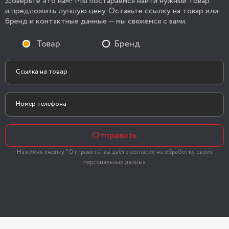
Доверьте это нам! Мы постараемся найти нужный товар
и предложить лучшую цену. Оставьте ссылку на товар или
бренд и контактные данные — мы свяжемся с вами.
Товар
Бренд
Отправить
Нажимая кнопку "Отправить" вы даёте согласие на обработку своих
персональных данных