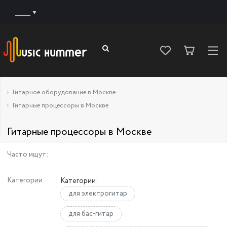
______
Гитарное оборудование в Москве
Гитарные процессоры в Москве
Гитарные процессоры в Москве
Часто ищут:
Категории:
Категории:
для электрогитар
для бас-гитар