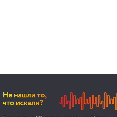
Не нашли то,
что искали?