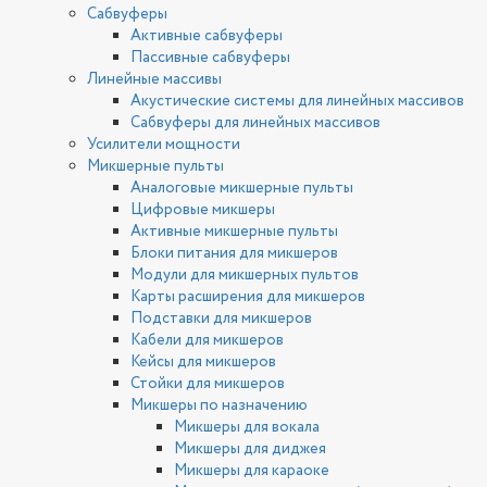
Сабвуферы
Активные сабвуферы
Пассивные сабвуферы
Линейные массивы
Акустические системы для линейных массивов
Сабвуферы для линейных массивов
Усилители мощности
Микшерные пульты
Аналоговые микшерные пульты
Цифровые микшеры
Активные микшерные пульты
Блоки питания для микшеров
Модули для микшерных пультов
Карты расширения для микшеров
Подставки для микшеров
Кабели для микшеров
Кейсы для микшеров
Стойки для микшеров
Микшеры по назначению
Микшеры для вокала
Микшеры для диджея
Микшеры для караоке