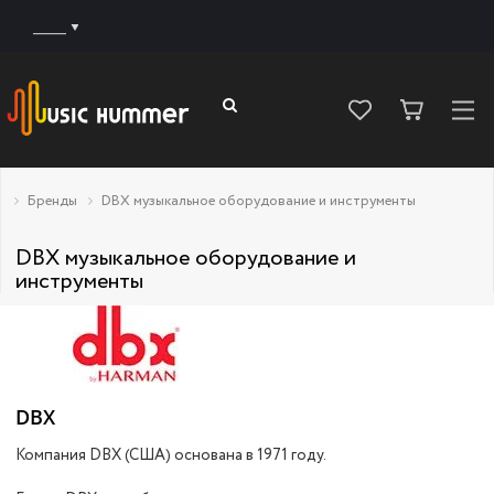
______
Бренды
DBX музыкальное оборудование и инструменты
DBX музыкальное оборудование и
инструменты
DBX
Компания DBX (США) основана в 1971 году.