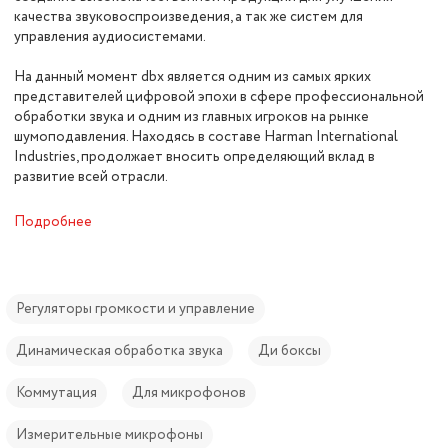
качества звуковоспроизведения, а так же систем для
управления аудиосистемами.
На данный момент dbx является одним из самых ярких
представителей цифровой эпохи в сфере профессиональной
обработки звука и одним из главных игроков на рынке
шумоподавления. Находясь в составе Harman International
Industries, продолжает вносить определяющий вклад в
развитие всей отрасли.
Подробнее
Регуляторы громкости и управление
Динамическая обработка звука
Ди боксы
Коммутация
Для микрофонов
Измерительные микрофоны