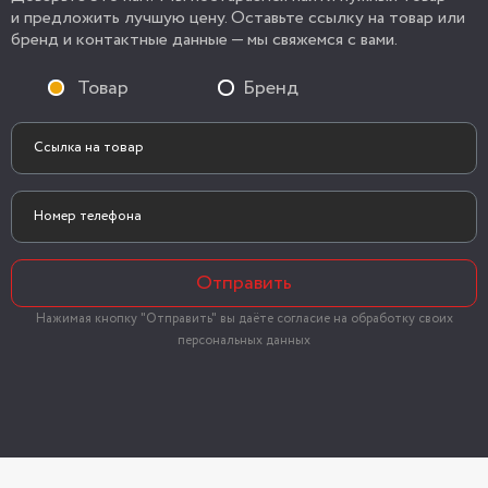
и предложить лучшую цену. Оставьте ссылку на товар или
бренд и контактные данные — мы свяжемся с вами.
Товар
Бренд
Отправить
Нажимая кнопку "Отправить" вы даёте согласие на обработку своих
персональных данных