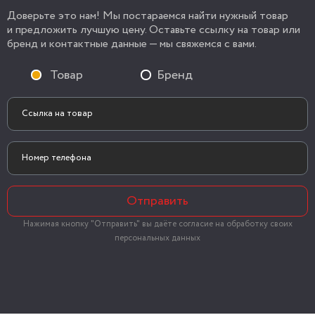
Доверьте это нам! Мы постараемся найти нужный товар
и предложить лучшую цену. Оставьте ссылку на товар или
бренд и контактные данные — мы свяжемся с вами.
Товар
Бренд
Отправить
Нажимая кнопку "Отправить" вы даёте согласие на обработку своих
персональных данных