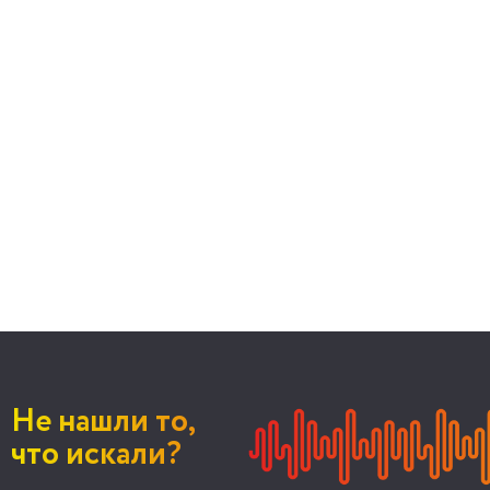
Не нашли то,
что искали?