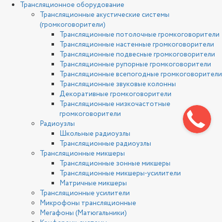
Трансляционное оборудование
Трансляционные акустические системы
(громкоговорители)
Трансляционные потолочные громкоговорители
Трансляционные настенные громкоговорители
Трансляционные подвесные громкоговорители
Трансляционные рупорные громкоговорители
Трансляционные всепогодные громкоговорители
Трансляционные звуковые колонны
Декоративные громкоговорители
Трансляционные низкочастотные
громкоговорители
Радиоузлы
Школьные радиоузлы
Трансляционные радиоузлы
Трансляционные микшеры
Трансляционные зонные микшеры
Трансляционные микшеры-усилители
Матричные микшеры
Трансляционные усилители
Микрофоны трансляционные
Мегафоны (Матюгальники)