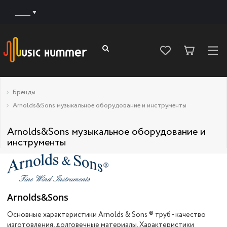
______
Бренды
Arnolds&Sons музыкальное оборудование и инструменты
Arnolds&Sons музыкальное оборудование и
инструменты
Arnolds&Sons
Основные характеристики Arnolds & Sons ® труб - качество
изготовления, долговечные материалы. Характеристики