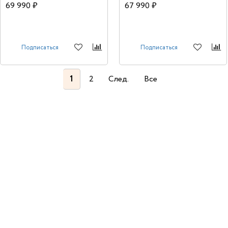
69 990 ₽
67 990 ₽
Подписаться
Подписаться
1
2
След.
Все