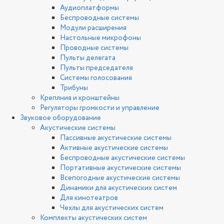
Аудиоплатформы
Беспроводные системы
Модули расширения
Настольные микрофоны
Проводные системы
Пульты делегата
Пульты председателя
Системы голосования
Трибуны
Креплния и кронштейны
Регуляторы громкости и управление
Звуковое оборудование
Акустические системы
Пассивные акустические системы
Активные акустические системы
Беспроводные акустические системы
Портативные акустические системы
Всепогодные акустические системы
Динамики для акустических систем
Для кинотеатров
Чехлы для акустических систем
Комплекты акустических систем