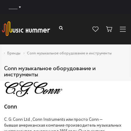
______
Бренды
Conn музыкальное оборудование и инструменты
Conn музыкальное оборудование и
инструменты
Conn
C. G. Conn Ltd., Conn Instruments или просто Conn —
бывшая американская компания-производитель музыкальных