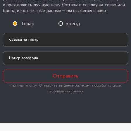
и предложить лучшую цену. Оставьте ссылку на товар или
бренд и контактные данные — мы свяжемся с вами.
Товар
Бренд
Отправить
Нажимая кнопку "Отправить" вы даёте согласие на обработку своих
персональных данных