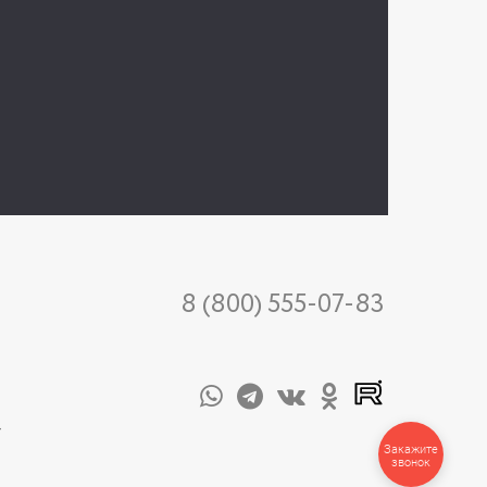
8 (800) 555-07-83
-
Закажите
звонок