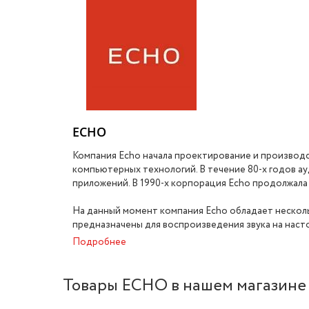
ECHO
Компания Echo начала проектирование и производс
компьютерных технологий. В течение 80-х годов а
приложений. В 1990-х корпорация Echo продолжала
На данный момент компания Echo обладает несколь
предназначены для воспроизведения звука на наст
Подробнее
Товары ECHO в нашем магазине