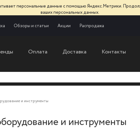
батывает персональные данные с помощью Яндекс.Метрики. Продол
ваших персональных данных.
ка
Обзоры и статьи
Акции
Распродажа
ренды
Оплата
Доставка
Контакты
рудование и инструменты
борудование и инструменты