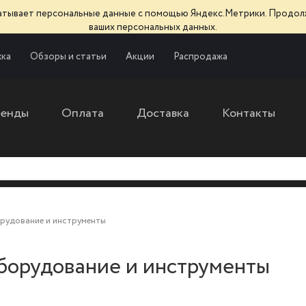
батывает персональные данные с помощью Яндекс.Метрики. Продол
ваших персональных данных.
ка
Обзоры и статьи
Акции
Распродажа
ренды
Оплата
Доставка
Контакты
рудование и инструменты
борудование и инструменты