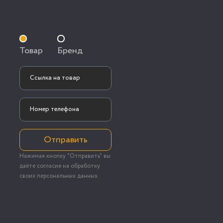
Товар
Бренд
Отправить
Нажимая кнопку "Отправить" вы
даёте согласие на обработку
своих персональных данных