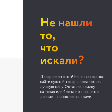
Не нашли
то,
что
искали?
Доверьте это нам! Мы постараемся
найти нужный товар и предложить
лучшую цену. Оставьте ссылку
на товар или бренд и контактные
данные — мы свяжемся с вами.