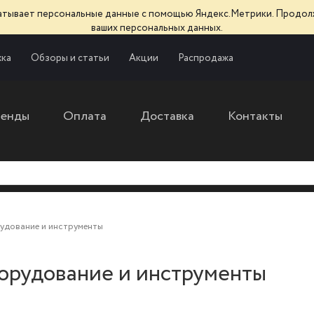
батывает персональные данные с помощью Яндекс.Метрики. Продол
ваших персональных данных.
ка
Обзоры и статьи
Акции
Распродажа
ренды
Оплата
Доставка
Контакты
рудование и инструменты
борудование и инструменты