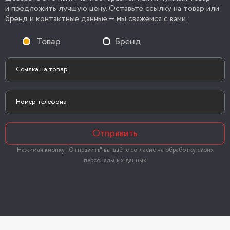
и предложить лучшую цену. Оставьте ссылку на товар или
бренд и контактные данные — мы свяжемся с вами.
Товар
Бренд
Отправить
Нажимая кнопку "Отправить" вы даёте согласие на обработку своих
персональных данных