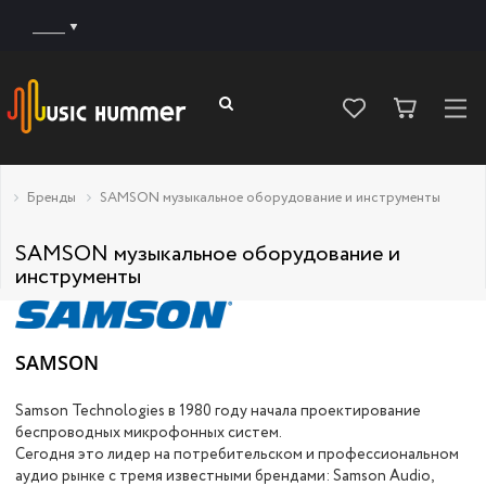
______
Бренды
SAMSON музыкальное оборудование и инструменты
SAMSON музыкальное оборудование и
инструменты
SAMSON
Samson Technologies в 1980 году начала проектирование
беспроводных микрофонных систем.
Сегодня это лидер на потребительском и профессиональном
аудио рынке с тремя известными брендами: Samson Audio,