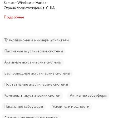
Samson Wireless и Hartke.
Страна происхождения: США.
Подробнее
Трансляционные микшеры-усилители
Пассивные акустические системы
Активные акустические системы
Беспроводные акустические системы
Портативные акустические системы
Комплекты акустических систем
Активные сабвуферы
Пассивные сабвуферы
Усилители мощности
Аналоговые микшерные пульты