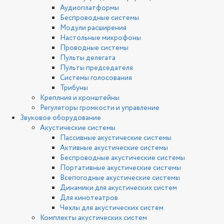
Аудиоплатформы
Беспроводные системы
Модули расширения
Настольные микрофоны
Проводные системы
Пульты делегата
Пульты председателя
Системы голосования
Трибуны
Креплния и кронштейны
Регуляторы громкости и управление
Звуковое оборудование
Акустические системы
Пассивные акустические системы
Активные акустические системы
Беспроводные акустические системы
Портативные акустические системы
Всепогодные акустические системы
Динамики для акустических систем
Для кинотеатров
Чехлы для акустических систем
Комплекты акустических систем