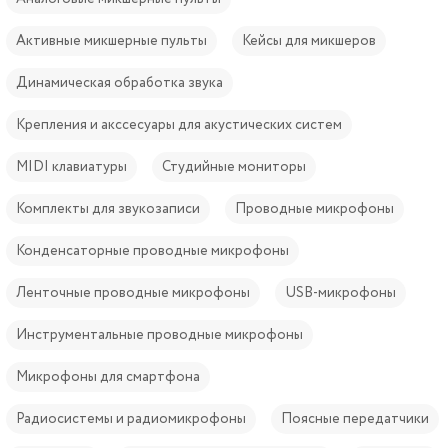
Активные микшерные пульты
Кейсы для микшеров
Динамическая обработка звука
Крепления и акссесуары для акустических систем
MIDI клавиатуры
Студийные мониторы
Комплекты для звукозаписи
Проводные микрофоны
Конденсаторные проводные микрофоны
Ленточные проводные микрофоны
USB-микрофоны
Инструментальные проводные микрофоны
Микрофоны для смартфона
Радиосистемы и радиомикрофоны
Поясные передатчики