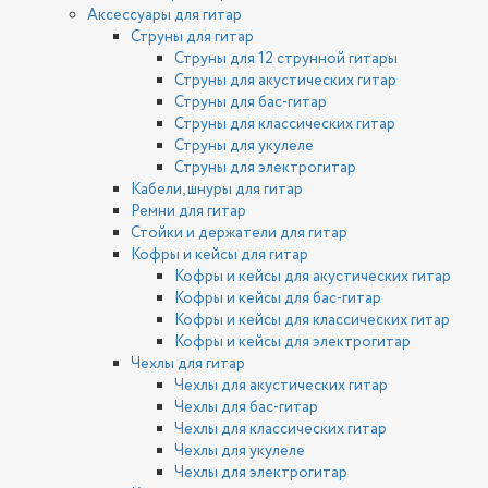
Аксессуары для гитар
Струны для гитар
Струны для 12 струнной гитары
Струны для акустических гитар
Струны для бас-гитар
Струны для классических гитар
Струны для укулеле
Струны для электрогитар
Кабели, шнуры для гитар
Ремни для гитар
Стойки и держатели для гитар
Кофры и кейсы для гитар
Кофры и кейсы для акустических гитар
Кофры и кейсы для бас-гитар
Кофры и кейсы для классических гитар
Кофры и кейсы для электрогитар
Чехлы для гитар
Чехлы для акустических гитар
Чехлы для бас-гитар
Чехлы для классических гитар
Чехлы для укулеле
Чехлы для электрогитар