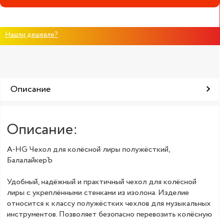
Нашли дешевле?
Описание
Описание:
A-HG Чехол для колёсной лиры полужёсткий,
БалалайкерЪ
Удобный, надёжный и практичный чехол для колёсной
лиры с укреплёнными стенками из изолона. Изделие
относится к классу полужёстких чехлов для музыкальных
инструментов. Позволяет безопасно перевозить колёсную