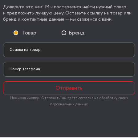
Доверьте это нам! Мы постараемся найти нужный товар
и предложить лучшую цену. Оставьте ссылку на товар или
бренд и контактные данные — мы свяжемся с вами.
Товар
Бренд
Отправить
Нажимая кнопку "Отправить" вы даёте согласие на обработку своих
персональных данных