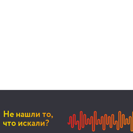
Не нашли то,
что искали?