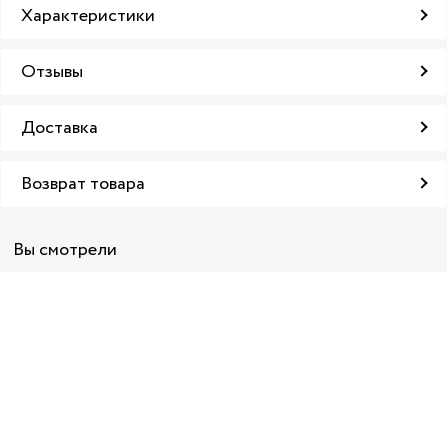
Характеристики
Отзывы
Доставка
Возврат товара
Вы смотрели