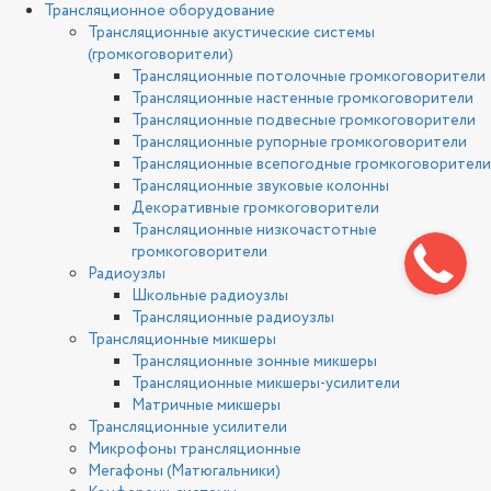
Трансляционное оборудование
Трансляционные акустические системы
(громкоговорители)
Трансляционные потолочные громкоговорители
Трансляционные настенные громкоговорители
Трансляционные подвесные громкоговорители
Трансляционные рупорные громкоговорители
Трансляционные всепогодные громкоговорители
Трансляционные звуковые колонны
Декоративные громкоговорители
Трансляционные низкочастотные
громкоговорители
Радиоузлы
Школьные радиоузлы
Трансляционные радиоузлы
Трансляционные микшеры
Трансляционные зонные микшеры
Трансляционные микшеры-усилители
Матричные микшеры
Трансляционные усилители
Микрофоны трансляционные
Мегафоны (Матюгальники)