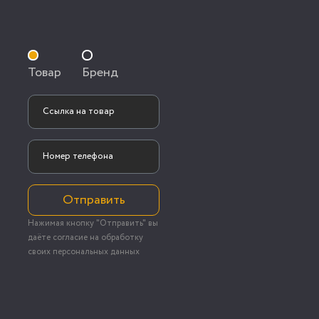
Товар
Бренд
Отправить
Нажимая кнопку "Отправить" вы
даёте согласие на обработку
своих персональных данных