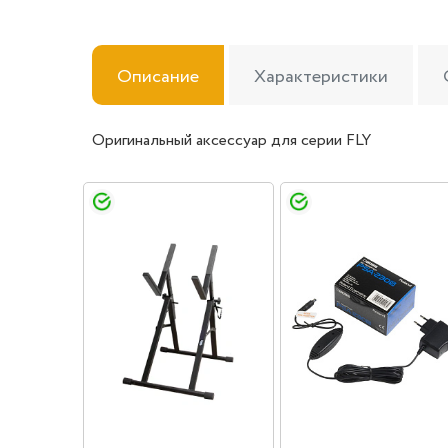
Описание
Характеристики
Оригинальный аксессуар для серии FLY