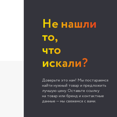
Не нашли
то,
что
искали?
Доверьте это нам! Мы постараемся
найти нужный товар и предложить
лучшую цену. Оставьте ссылку
на товар или бренд и контактные
данные — мы свяжемся с вами.