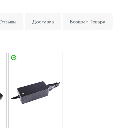
Отзывы
Доставка
Возврат Товара