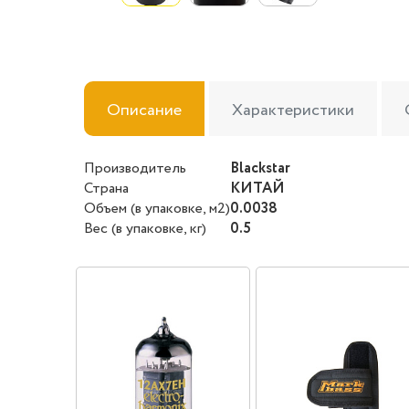
Описание
Характеристики
Производитель
Blackstar
Страна
КИТАЙ
Объем (в упаковке, м2)
0.0038
Вес (в упаковке, кг)
0.5