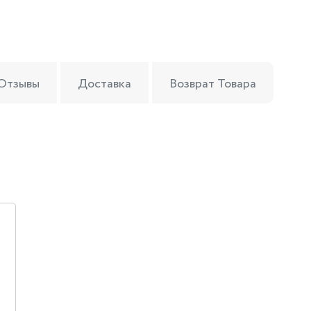
Отзывы
Доставка
Возврат Товара