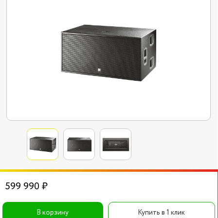
599 990 ₽
В корзину
Купить в 1 клик