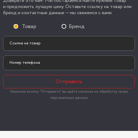
Доверьте это нам! Мы постараемся найти нужный товар
и предложить лучшую цену. Оставьте ссылку на товар или
бренд и контактные данные — мы свяжемся с вами.
Товар
Бренд
Отправить
Нажимая кнопку "Отправить" вы даёте согласие на обработку своих
персональных данных