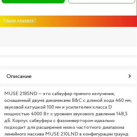
Нашли дешевле?
Описание
MUSE 218SND — это сабвуфер прямого излучения,
оснащенный двумя динамиками B&C с длиной хода 460 мм,
звуковой катушкой 100 мм и усилителем класса D
мощностью 4000 Вт с уровнем звукового давления 148,5
дБ. Корпус сабвуфера с фазоинвертором идеально
подходит для расширения низко частотного диапазона
линейного массива MUSE 210LND в конфигурации граунд