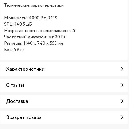
Технические характеристики:
Мощность: 4000 Вт RMS
SPL: 148.5 дБ
Направленность: всенаправленный
Частотный диапазон: от 30 Гц
Размеры: 1140 x 740 x 555 мм
Вес: 99 кг
Характеристики
Отзывы
Доставка
Возврат товара