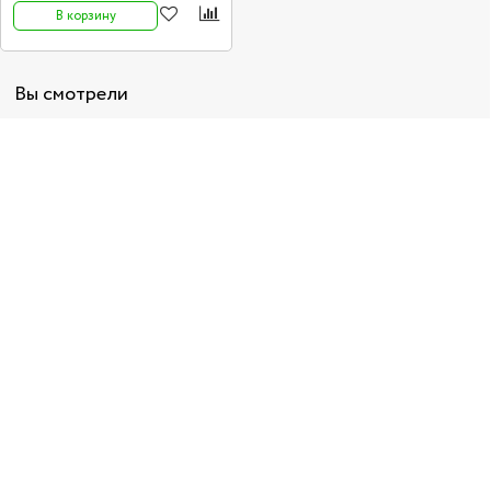
В корзину
Вы смотрели