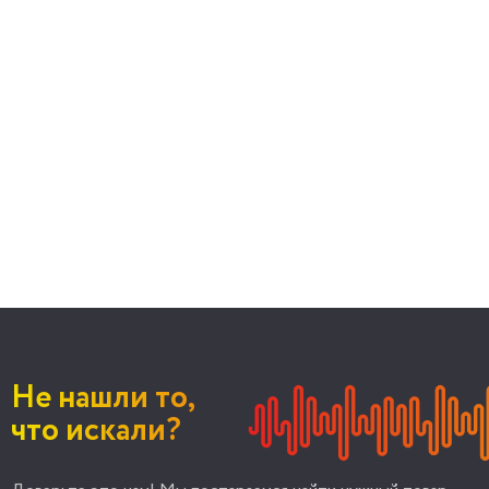
Не нашли то,
что искали?