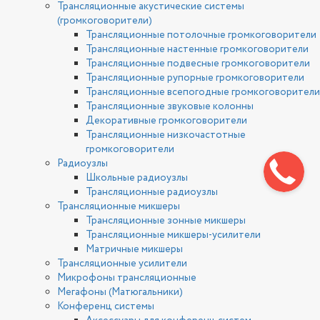
Трансляционные акустические системы
(громкоговорители)
Трансляционные потолочные громкоговорители
Трансляционные настенные громкоговорители
Трансляционные подвесные громкоговорители
Трансляционные рупорные громкоговорители
Трансляционные всепогодные громкоговорители
Трансляционные звуковые колонны
Декоративные громкоговорители
Трансляционные низкочастотные
громкоговорители
Радиоузлы
Школьные радиоузлы
Трансляционные радиоузлы
Трансляционные микшеры
Трансляционные зонные микшеры
Трансляционные микшеры-усилители
Матричные микшеры
Трансляционные усилители
Микрофоны трансляционные
Мегафоны (Матюгальники)
Конференц системы