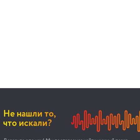
Не нашли то,
что искали?