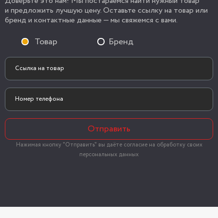
Доверьте это нам! Мы постараемся найти нужный товар
и предложить лучшую цену. Оставьте ссылку на товар или
бренд и контактные данные — мы свяжемся с вами.
Товар
Бренд
Отправить
Нажимая кнопку "Отправить" вы даёте согласие на обработку своих
персональных данных