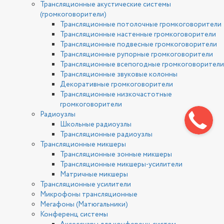
Трансляционные акустические системы
(громкоговорители)
Трансляционные потолочные громкоговорители
Трансляционные настенные громкоговорители
Трансляционные подвесные громкоговорители
Трансляционные рупорные громкоговорители
Трансляционные всепогодные громкоговорители
Трансляционные звуковые колонны
Декоративные громкоговорители
Трансляционные низкочастотные
громкоговорители
Радиоузлы
Школьные радиоузлы
Трансляционные радиоузлы
Трансляционные микшеры
Трансляционные зонные микшеры
Трансляционные микшеры-усилители
Матричные микшеры
Трансляционные усилители
Микрофоны трансляционные
Мегафоны (Матюгальники)
Конференц системы