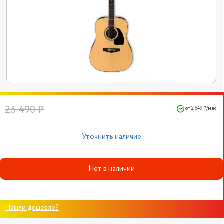
25 490 ₽
от 2 549 ₽/мес
Уточнить наличие
Нет в наличии
Нашли дешевле?