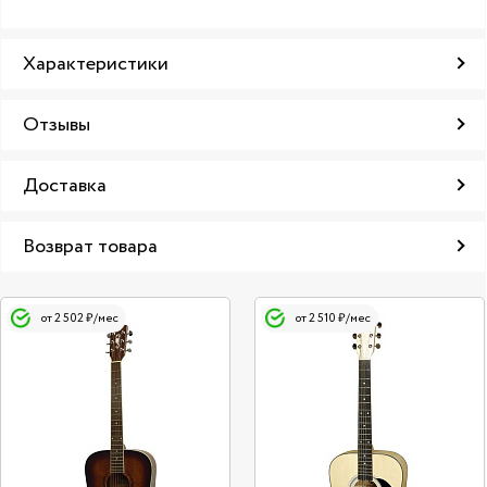
Характеристики
Отзывы
Доставка
Возврат товара
от 2 502 ₽/мес
от 2 510 ₽/мес