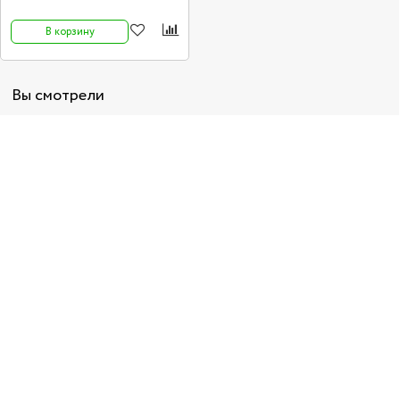
В корзину
Вы смотрели