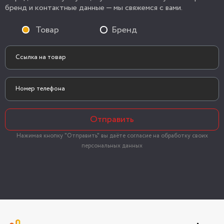
бренд и контактные данные — мы свяжемся с вами.
Товар
Бренд
Отправить
Нажимая кнопку "Отправить" вы даёте согласие на обработку своих
персональных данных