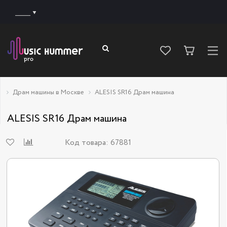
______
Драм машины в Москве
ALESIS SR16 Драм машина
ALESIS SR16 Драм машина
Код товара:
67881