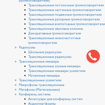
(громкоговорители)
Трансляционные потолочные громкоговорители
Трансляционные настенные громкоговорители
Трансляционные подвесные громкоговорители
Трансляционные рупорные громкоговорители
Трансляционные всепогодные громкоговорители
Трансляционные звуковые колонны
Декоративные громкоговорители
Трансляционные низкочастотные
громкоговорители
Радиоузлы
Школьные радиоузлы
Трансляционные радиоузлы
Трансляционные микшеры
Трансляционные зонные микшеры
Трансляционные микшеры-усилители
Матричные микшеры
Трансляционные усилители
Микрофоны трансляционные
Мегафоны (Матюгальники)
Конференц системы
Аксессуары для конференц систем
Аудиоплатформы