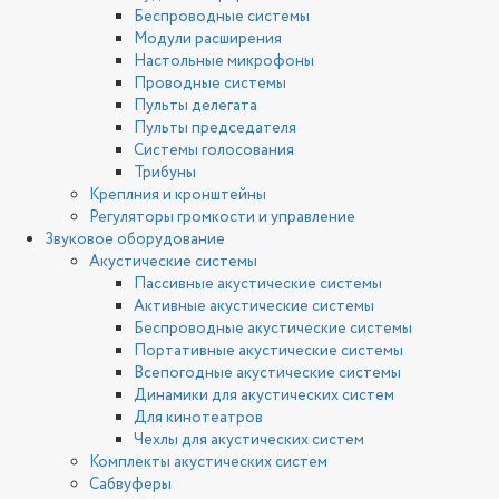
Беспроводные системы
Модули расширения
Настольные микрофоны
Проводные системы
Пульты делегата
Пульты председателя
Системы голосования
Трибуны
Креплния и кронштейны
Регуляторы громкости и управление
Звуковое оборудование
Акустические системы
Пассивные акустические системы
Активные акустические системы
Беспроводные акустические системы
Портативные акустические системы
Всепогодные акустические системы
Динамики для акустических систем
Для кинотеатров
Чехлы для акустических систем
Комплекты акустических систем
Сабвуферы