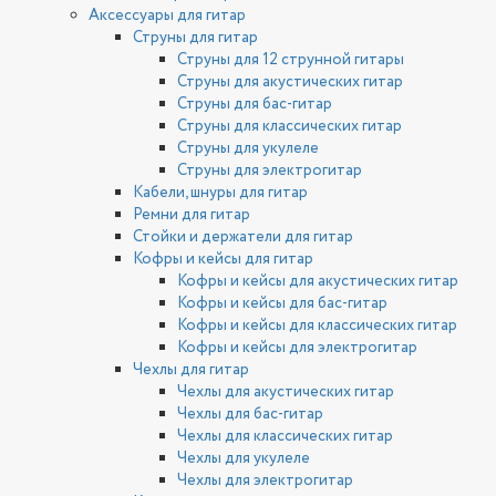
Аксессуары для гитар
Струны для гитар
Струны для 12 струнной гитары
Струны для акустических гитар
Струны для бас-гитар
Струны для классических гитар
Струны для укулеле
Струны для электрогитар
Кабели, шнуры для гитар
Ремни для гитар
Стойки и держатели для гитар
Кофры и кейсы для гитар
Кофры и кейсы для акустических гитар
Кофры и кейсы для бас-гитар
Кофры и кейсы для классических гитар
Кофры и кейсы для электрогитар
Чехлы для гитар
Чехлы для акустических гитар
Чехлы для бас-гитар
Чехлы для классических гитар
Чехлы для укулеле
Чехлы для электрогитар