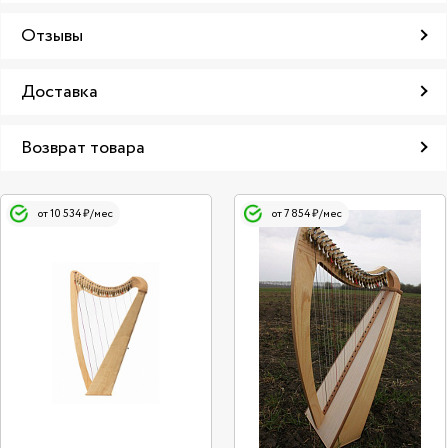
Отзывы
Доставка
Возврат товара
от 10 534 ₽/мес
от 7 854 ₽/мес