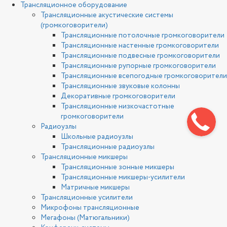
Трансляционное оборудование
Трансляционные акустические системы
(громкоговорители)
Трансляционные потолочные громкоговорители
Трансляционные настенные громкоговорители
Трансляционные подвесные громкоговорители
Трансляционные рупорные громкоговорители
Трансляционные всепогодные громкоговорители
Трансляционные звуковые колонны
Декоративные громкоговорители
Трансляционные низкочастотные
громкоговорители
Радиоузлы
Школьные радиоузлы
Трансляционные радиоузлы
Трансляционные микшеры
Трансляционные зонные микшеры
Трансляционные микшеры-усилители
Матричные микшеры
Трансляционные усилители
Микрофоны трансляционные
Мегафоны (Матюгальники)