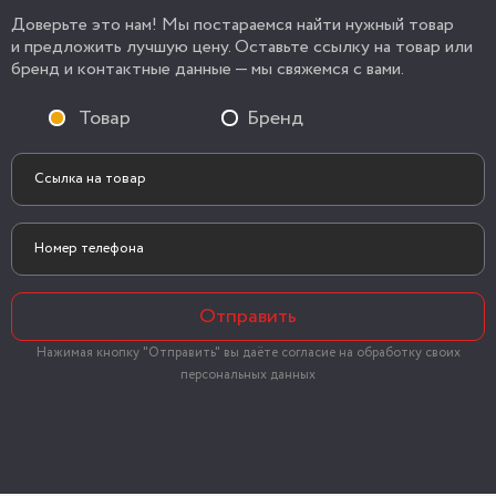
Доверьте это нам! Мы постараемся найти нужный товар
и предложить лучшую цену. Оставьте ссылку на товар или
бренд и контактные данные — мы свяжемся с вами.
Товар
Бренд
Отправить
Нажимая кнопку "Отправить" вы даёте согласие на обработку своих
персональных данных