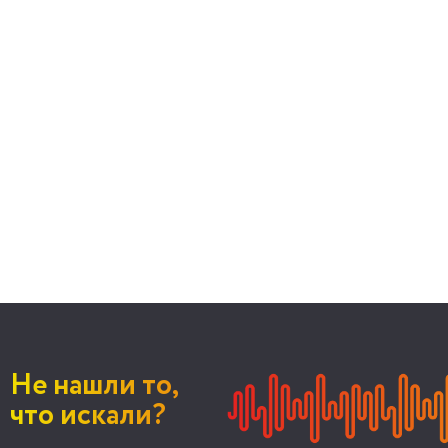
Не нашли то,
что искали?