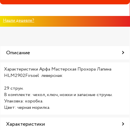
Нашли дешевле?
Описание
Характеристики Арфа Мастерская Прохора Лапина
HLM2902Firsoel леверсная:
29 струн.
В комплекте: чехол, ключ, ножки и запасные струны.
Упаковка: коробка.
Цвет: черная морилка.
Характеристики