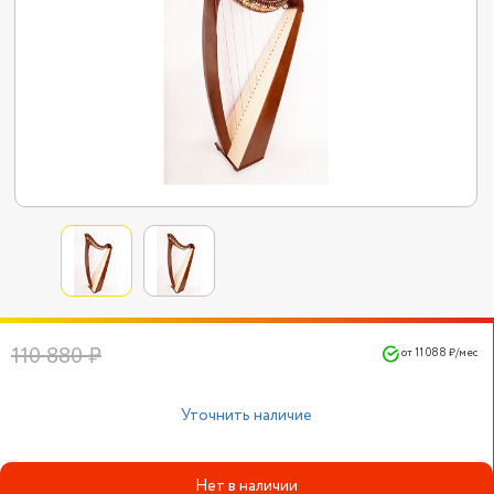
110 880 ₽
от 11 088 ₽/мес
Уточнить наличие
Нет в наличии