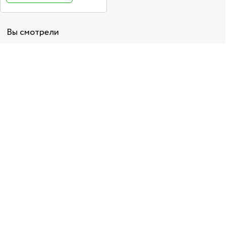
Вы смотрели