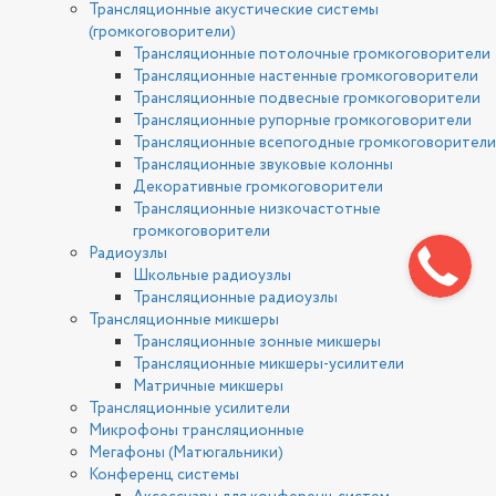
Трансляционные акустические системы
(громкоговорители)
Трансляционные потолочные громкоговорители
Трансляционные настенные громкоговорители
Трансляционные подвесные громкоговорители
Трансляционные рупорные громкоговорители
Трансляционные всепогодные громкоговорители
Трансляционные звуковые колонны
Декоративные громкоговорители
Трансляционные низкочастотные
громкоговорители
Радиоузлы
Школьные радиоузлы
Трансляционные радиоузлы
Трансляционные микшеры
Трансляционные зонные микшеры
Трансляционные микшеры-усилители
Матричные микшеры
Трансляционные усилители
Микрофоны трансляционные
Мегафоны (Матюгальники)
Конференц системы