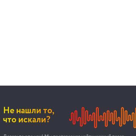
Не нашли то,
что искали?