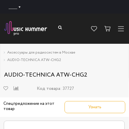
______
Аксессуары для радиосистем в Москве
AUDIO-TECHNICA ATW-CHG2
AUDIO-TECHNICA ATW-CHG2
Код товара:
37727
Спецпредложение на этот
Узнать
товар