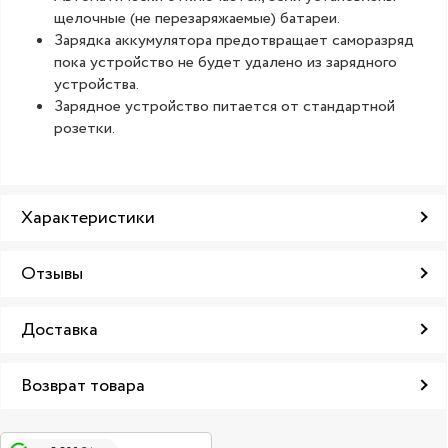
щелочные (не перезаряжаемые) батареи.
Зарядка аккумулятора предотвращает саморазряд
пока устройство не будет удалено из зарядного
устройства.
Зарядное устройство питается от стандартной
розетки.
Характеристики
Отзывы
Доставка
Возврат товара