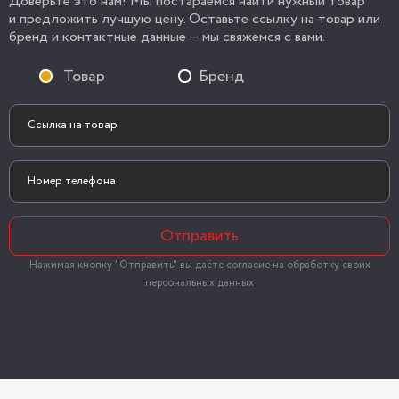
Доверьте это нам! Мы постараемся найти нужный товар
и предложить лучшую цену. Оставьте ссылку на товар или
бренд и контактные данные — мы свяжемся с вами.
Товар
Бренд
Отправить
Нажимая кнопку "Отправить" вы даёте согласие на обработку своих
персональных данных