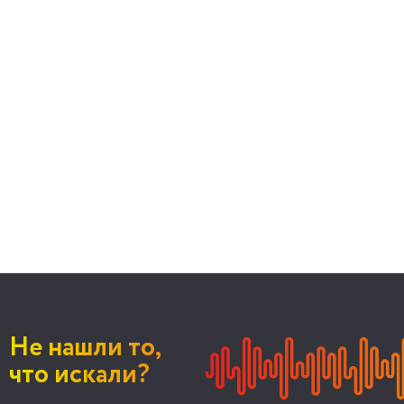
Не нашли то,
что искали?