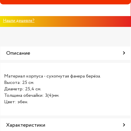
Нашли дешевле?
Описание
Материал корпуса - сухогнутая фанера берёза.
Высота: 25 см.
Диаметр: 25,4 см.
Толщина обечайки: 3(4)мм.
Цвет: эбен.
Характеристики