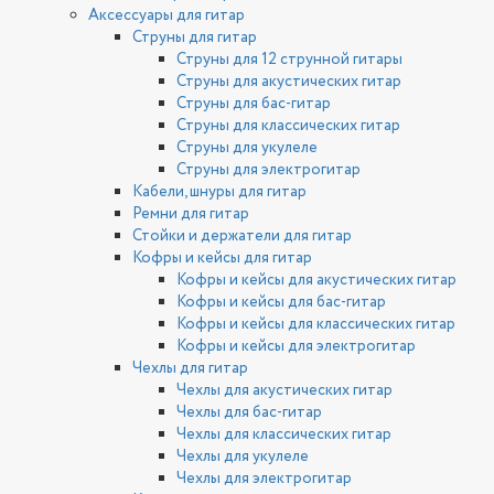
Аксессуары для гитар
Струны для гитар
Струны для 12 струнной гитары
Струны для акустических гитар
Струны для бас-гитар
Струны для классических гитар
Струны для укулеле
Струны для электрогитар
Кабели, шнуры для гитар
Ремни для гитар
Стойки и держатели для гитар
Кофры и кейсы для гитар
Кофры и кейсы для акустических гитар
Кофры и кейсы для бас-гитар
Кофры и кейсы для классических гитар
Кофры и кейсы для электрогитар
Чехлы для гитар
Чехлы для акустических гитар
Чехлы для бас-гитар
Чехлы для классических гитар
Чехлы для укулеле
Чехлы для электрогитар