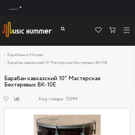
______
Барабаны в Москве
Барабан кавказский 10" Мастерская Бехтеревых BK-10E
Барабан кавказский 10" Мастерская
Бехтеревых BK-10E
Код товара:
15399