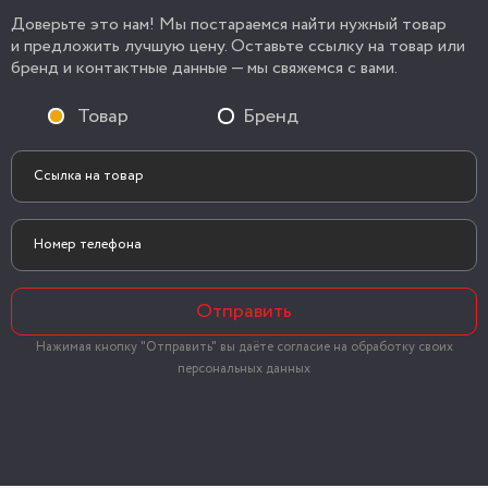
Доверьте это нам! Мы постараемся найти нужный товар
и предложить лучшую цену. Оставьте ссылку на товар или
бренд и контактные данные — мы свяжемся с вами.
Товар
Бренд
Отправить
Нажимая кнопку "Отправить" вы даёте согласие на обработку своих
персональных данных