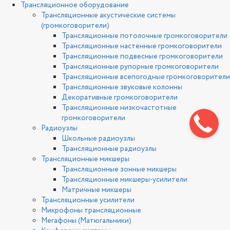
Трансляционное оборудование
Трансляционные акустические системы
(громкоговорители)
Трансляционные потолочные громкоговорители
Трансляционные настенные громкоговорители
Трансляционные подвесные громкоговорители
Трансляционные рупорные громкоговорители
Трансляционные всепогодные громкоговорители
Трансляционные звуковые колонны
Декоративные громкоговорители
Трансляционные низкочастотные
громкоговорители
Радиоузлы
Школьные радиоузлы
Трансляционные радиоузлы
Трансляционные микшеры
Трансляционные зонные микшеры
Трансляционные микшеры-усилители
Матричные микшеры
Трансляционные усилители
Микрофоны трансляционные
Мегафоны (Матюгальники)