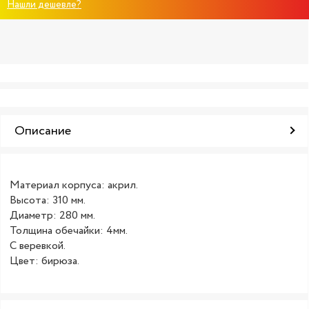
Нашли дешевле?
Описание
Материал корпуса: акрил.
Высота: 310 мм.
Диаметр: 280 мм.
Толщина обечайки: 4мм.
С веревкой.
Цвет: бирюза.