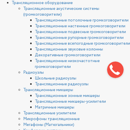
Трансляционное оборудование
Трансляционные акустические системы
(громкоговорители)
Трансляционные потолочные громкоговорители
Трансляционные настенные громкоговорители
Трансляционные подвесные громкоговорители
Трансляционные рупорные громкоговорители
Трансляционные всепогодные громкоговорители
Трансляционные звуковые колонны
Декоративные громкоговорители
Трансляционные низкочастотные
громкоговорители
Радиоузлы
Школьные радиоузлы
Трансляционные радиоузлы
Трансляционные микшеры
Трансляционные зонные микшеры
Трансляционные микшеры-усилители
Матричные микшеры
Трансляционные усилители
Микрофоны трансляционные
Мегафоны (Матюгальники)