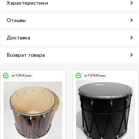
Характеристики
Отзывы
Доставка
Возврат товара
от 1 119 ₽/мес
от 1 074 ₽/мес