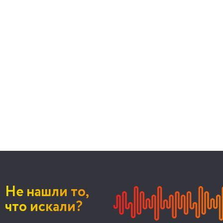
Не нашли то,
что искали?