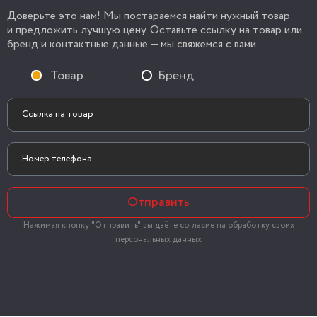
Доверьте это нам! Мы постараемся найти нужный товар
и предложить лучшую цену. Оставьте ссылку на товар или
бренд и контактные данные — мы свяжемся с вами.
Товар
Бренд
Отправить
Нажимая кнопку "Отправить" вы даёте согласие на обработку своих
персональных данных