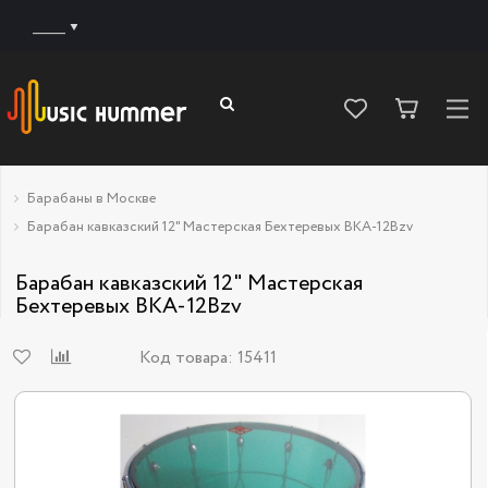
______
Барабаны в Москве
Барабан кавказский 12" Мастерская Бехтеревых BKA-12Bzv
Барабан кавказский 12" Мастерская
Бехтеревых BKA-12Bzv
Код товара:
15411