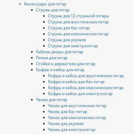
Аксессуары для гитар
Струны для гитар
Струны для 12 струнной гитары
Струны для акустических гитар
Струны для бас-гитар
Струны для классических гитар
Струны для укулеле
Струны для электрогитар
Кабели, шнуры для гитар
Ремни для гитар
Стойки и держатели для гитар
Кофры и кейсы для гитар
Кофры и кейсы для акустических гитар
Кофры и кейсы для бас-гитар
Кофры и кейсы для классических гитар
Кофры и кейсы для электрогитар
Чехлы для гитар
Чехлы для акустических гитар
Чехлы для бас-гитар
Чехлы для классических гитар
Чехлы для укулеле
Чехлы для электрогитар