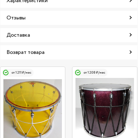
Характеристики
Отзывы
Доставка
Возврат товара
от 1 211 ₽/мес
от 1 208 ₽/мес