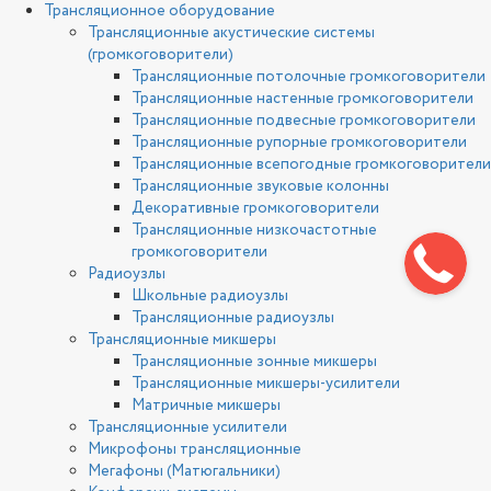
Трансляционное оборудование
Трансляционные акустические системы
(громкоговорители)
Трансляционные потолочные громкоговорители
Трансляционные настенные громкоговорители
Трансляционные подвесные громкоговорители
Трансляционные рупорные громкоговорители
Трансляционные всепогодные громкоговорители
Трансляционные звуковые колонны
Декоративные громкоговорители
Трансляционные низкочастотные
громкоговорители
Радиоузлы
Школьные радиоузлы
Трансляционные радиоузлы
Трансляционные микшеры
Трансляционные зонные микшеры
Трансляционные микшеры-усилители
Матричные микшеры
Трансляционные усилители
Микрофоны трансляционные
Мегафоны (Матюгальники)