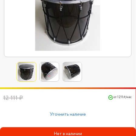
12 111 ₽
от 1 211 ₽/мес
Уточнить наличие
Нет в наличии