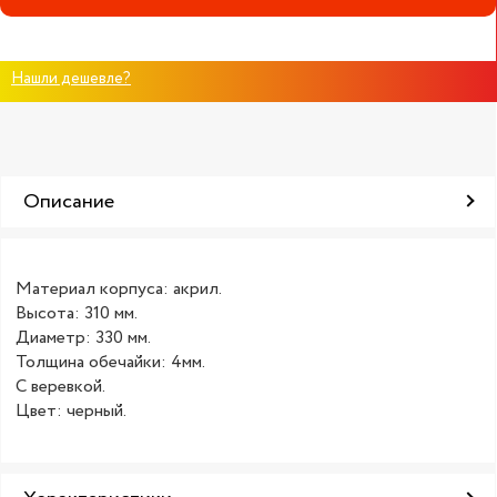
Нашли дешевле?
Описание
Материал корпуса: акрил.
Высота: 310 мм.
Диаметр: 330 мм.
Толщина обечайки: 4мм.
С веревкой.
Цвет: черный.