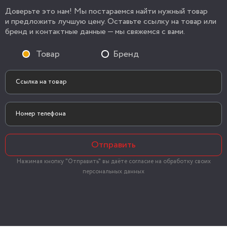
Доверьте это нам! Мы постараемся найти нужный товар
и предложить лучшую цену. Оставьте ссылку на товар или
бренд и контактные данные — мы свяжемся с вами.
Товар
Бренд
Отправить
Нажимая кнопку "Отправить" вы даёте согласие на обработку своих
персональных данных