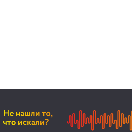
Не нашли то,
что искали?