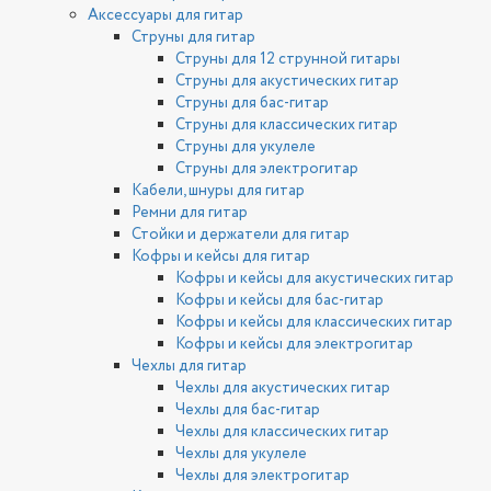
Аксессуары для гитар
Струны для гитар
Струны для 12 струнной гитары
Струны для акустических гитар
Струны для бас-гитар
Струны для классических гитар
Струны для укулеле
Струны для электрогитар
Кабели, шнуры для гитар
Ремни для гитар
Стойки и держатели для гитар
Кофры и кейсы для гитар
Кофры и кейсы для акустических гитар
Кофры и кейсы для бас-гитар
Кофры и кейсы для классических гитар
Кофры и кейсы для электрогитар
Чехлы для гитар
Чехлы для акустических гитар
Чехлы для бас-гитар
Чехлы для классических гитар
Чехлы для укулеле
Чехлы для электрогитар