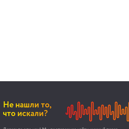
Не нашли то,
что искали?