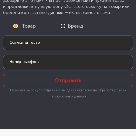
Доверьте это нам! Мы постараемся найти нужный товар
и предложить лучшую цену. Оставьте ссылку на товар или
бренд и контактные данные — мы свяжемся с вами.
Товар
Бренд
Отправить
Нажимая кнопку "Отправить" вы даёте согласие на обработку своих
персональных данных