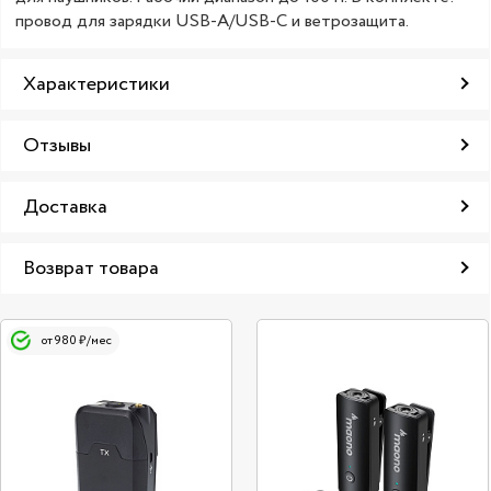
провод для зарядки USB-А/USB-C и ветрозащита.
Характеристики
Отзывы
Доставка
Возврат товара
от 980 ₽/мес