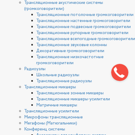
Трансляционные акустические системы
(громкоговорители)
Трансляционные потолочные громкоговорители
Трансляционные настенные громкоговорители
Трансляционные подвесные громкоговорители
Трансляционные рупорные громкоговорители
Трансляционные всепогодные громкоговорители
Трансляционные звуковые колонны
Декоративные громкоговорители
Трансляционные низкочастотные
громкоговорители
Радиоузлы
Школьные радиоузлы
Трансляционные радиоузлы
Трансляционные микшеры
Трансляционные зонные микшеры
Трансляционные микшеры-усилители
Матричные микшеры
Трансляционные усилители
Микрофоны трансляционные
Мегафоны (Матюгальники)
Конференц системы