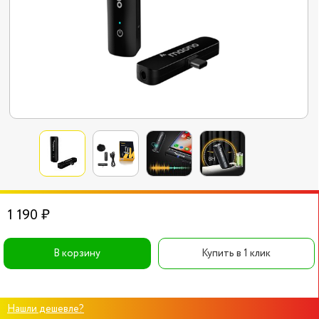
1 190 ₽
В корзину
Купить в 1 клик
Нашли дешевле?