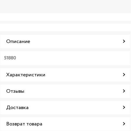
Описание
51880
Характеристики
Отзывы
Доставка
Возврат товара