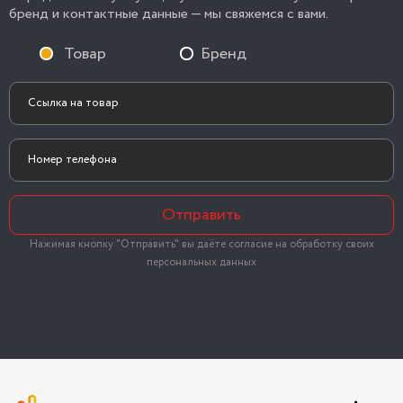
бренд и контактные данные — мы свяжемся с вами.
Товар
Бренд
Отправить
Нажимая кнопку "Отправить" вы даёте согласие на обработку своих
персональных данных