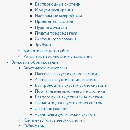
Беспроводные системы
Модули расширения
Настольные микрофоны
Проводные системы
Пульты делегата
Пульты председателя
Системы голосования
Трибуны
Креплния и кронштейны
Регуляторы громкости и управление
Звуковое оборудование
Акустические системы
Пассивные акустические системы
Активные акустические системы
Беспроводные акустические системы
Портативные акустические системы
Всепогодные акустические системы
Динамики для акустических систем
Для кинотеатров
Чехлы для акустических систем
Комплекты акустических систем
Сабвуферы