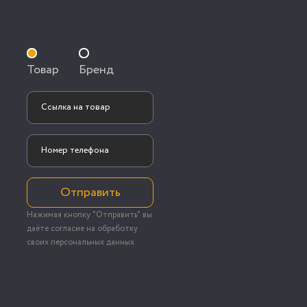
Товар
Бренд
Отправить
Нажимая кнопку "Отправить" вы
даёте согласие на обработку
своих персональных данных