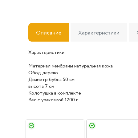
Описание
Характеристики
Характеристики:
Материал мембраны натуральная кожа
Обод дерево
Диаметр бубна 50 см
высота 7 см
Колотушка в комплекте
Вес с упаковкой 1200 г