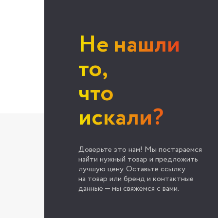
Не нашли
то,
что
искали?
Доверьте это нам! Мы постараемся
найти нужный товар и предложить
лучшую цену. Оставьте ссылку
на товар или бренд и контактные
данные — мы свяжемся с вами.