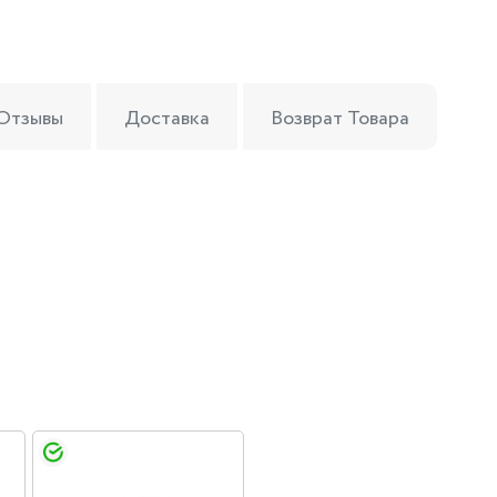
Отзывы
Доставка
Возврат Товара