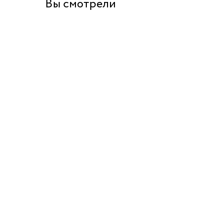
Вы смотрели