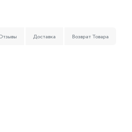
Отзывы
Доставка
Возврат Товара