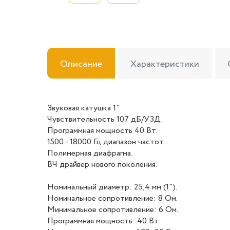
Описание
Характеристики
Звуковая катушка 1".
Чувствительность 107 дБ/УЗД.
Программная мощность 40 Вт.
1500 - 18000 Гц диапазон частот.
Полимерная диафрагма.
ВЧ драйвер нового поколения.
Номинальный диаметр: 25,4 мм (1").
Номинальное сопротивление: 8 Ом.
Минимальное сопротивление: 6 Ом.
Программная мощность: 40 Вт.